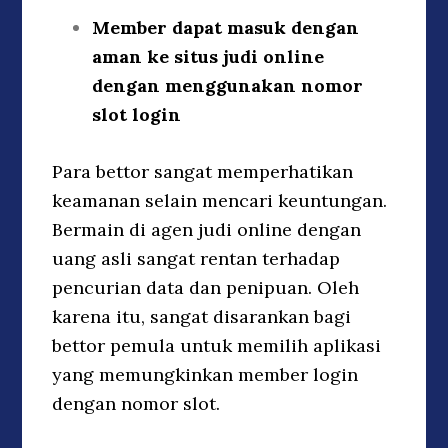
Member dapat masuk dengan
aman ke situs judi online
dengan menggunakan nomor
slot login
Para bettor sangat memperhatikan
keamanan selain mencari keuntungan.
Bermain di agen judi online dengan
uang asli sangat rentan terhadap
pencurian data dan penipuan. Oleh
karena itu, sangat disarankan bagi
bettor pemula untuk memilih aplikasi
yang memungkinkan member login
dengan nomor slot.