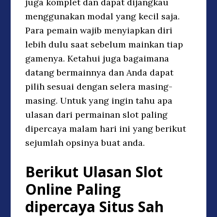
juga komplet dan dapat dijangkau
menggunakan modal yang kecil saja.
Para pemain wajib menyiapkan diri
lebih dulu saat sebelum mainkan tiap
gamenya. Ketahui juga bagaimana
datang bermainnya dan Anda dapat
pilih sesuai dengan selera masing-
masing. Untuk yang ingin tahu apa
ulasan dari permainan slot paling
dipercaya malam hari ini yang berikut
sejumlah opsinya buat anda.
Berikut Ulasan Slot
Online Paling
dipercaya Situs Sah