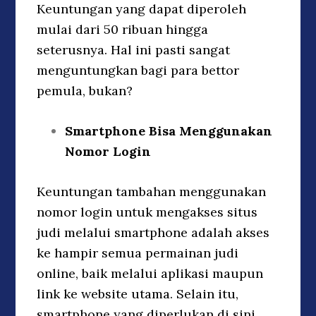
Keuntungan yang dapat diperoleh
mulai dari 50 ribuan hingga
seterusnya. Hal ini pasti sangat
menguntungkan bagi para bettor
pemula, bukan?
Smartphone Bisa Menggunakan
Nomor Login
Keuntungan tambahan menggunakan
nomor login untuk mengakses situs
judi melalui smartphone adalah akses
ke hampir semua permainan judi
online, baik melalui aplikasi maupun
link ke website utama. Selain itu,
smartphone yang diperlukan di sini