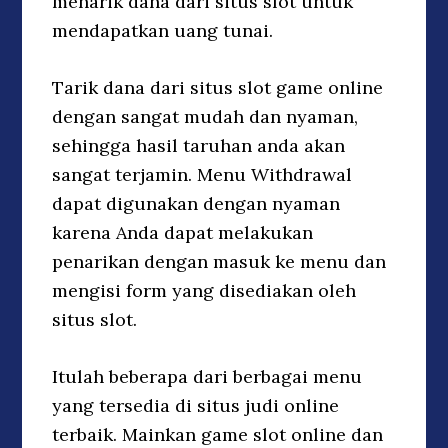
menarik dana dari situs slot untuk
mendapatkan uang tunai.
Tarik dana dari situs slot game online
dengan sangat mudah dan nyaman,
sehingga hasil taruhan anda akan
sangat terjamin. Menu Withdrawal
dapat digunakan dengan nyaman
karena Anda dapat melakukan
penarikan dengan masuk ke menu dan
mengisi form yang disediakan oleh
situs slot.
Itulah beberapa dari berbagai menu
yang tersedia di situs judi online
terbaik. Mainkan game slot online dan