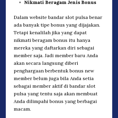
Nikmati Beragam Jenis Bonus
Dalam website bandar slot pulsa benar
ada banyak tipe bonus yang dijajakan.
Tetapi kenalilah jika yang dapat
nikmati beragam bonus itu hanya
mereka yang daftarkan diri sebagai
member saja. Jadi member baru Anda
akan secara langsung diberi
penghargaan berbentuk bonus new
member belum juga bila Anda setia
sebagai member aktif di bandar slot
pulsa yang tentu saja akan membuat
Anda dilimpahi bonus yang berbagai
macam.