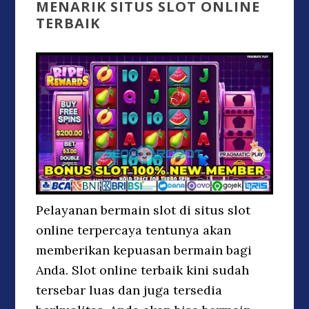
MENARIK SITUS SLOT ONLINE
TERBAIK
Pelayanan bermain slot di situs slot
online terpercaya tentunya akan
memberikan kepuasan bermain bagi
Anda. Slot online terbaik kini sudah
tersebar luas dan juga tersedia