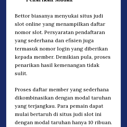
Bettor biasanya menyukai situs judi
slot online yang menampilkan daftar
nomor slot. Persyaratan pendaftaran
yang sederhana dan efisien juga
termasuk nomor login yang diberikan
kepada member. Demikian pula, proses
penarikan hasil kemenangan tidak
sulit.
Proses daftar member yang sederhana
dikombinasikan dengan modal taruhan
yang terjangkau. Para pemain dapat
mulai bertaruh di situs judi slot ini
dengan modal taruhan hanya 10 ribuan.