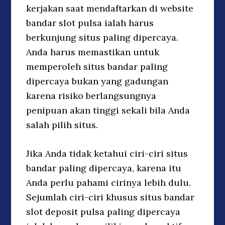
kerjakan saat mendaftarkan di website
bandar slot pulsa ialah harus
berkunjung situs paling dipercaya.
Anda harus memastikan untuk
memperoleh situs bandar paling
dipercaya bukan yang gadungan
karena risiko berlangsungnya
penipuan akan tinggi sekali bila Anda
salah pilih situs.
Jika Anda tidak ketahui ciri-ciri situs
bandar paling dipercaya, karena itu
Anda perlu pahami cirinya lebih dulu.
Sejumlah ciri-ciri khusus situs bandar
slot deposit pulsa paling dipercaya