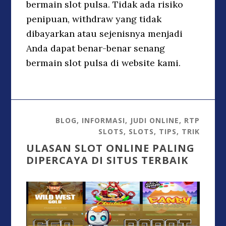
bermain slot pulsa. Tidak ada risiko
penipuan, withdraw yang tidak
dibayarkan atau sejenisnya menjadi
Anda dapat benar-benar senang
bermain slot pulsa di website kami.
BLOG
,
INFORMASI
,
JUDI ONLINE
,
RTP
SLOTS
,
SLOTS
,
TIPS
,
TRIK
ULASAN SLOT ONLINE PALING
DIPERCAYA DI SITUS TERBAIK