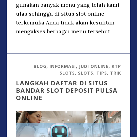
gunakan banyak menu yang telah kami
ulas sehingga di situs slot online
terkemuka Anda tidak akan kesulitan
mengakses berbagai menu tersebut.
BLOG
,
INFORMASI
,
JUDI ONLINE
,
RTP
SLOTS
,
SLOTS
,
TIPS
,
TRIK
LANGKAH DAFTAR DI SITUS
BANDAR SLOT DEPOSIT PULSA
ONLINE