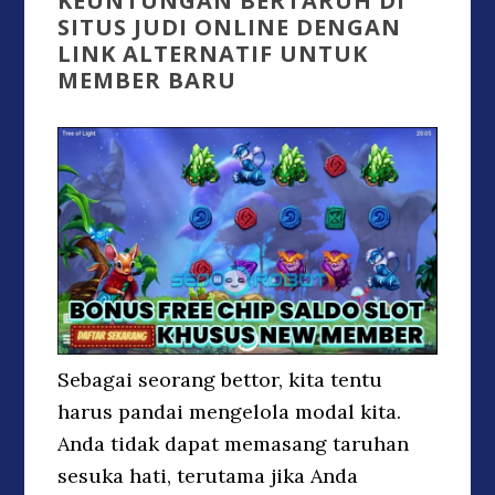
KEUNTUNGAN BERTARUH DI
SITUS JUDI ONLINE DENGAN
LINK ALTERNATIF UNTUK
MEMBER BARU
Sebagai seorang bettor, kita tentu
harus pandai mengelola modal kita.
Anda tidak dapat memasang taruhan
sesuka hati, terutama jika Anda