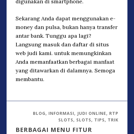
digunakan di smartphone.
Sekarang Anda dapat menggunakan e-
money dan pulsa, bukan hanya transfer
antar bank. Tunggu apa lagi?
Langsung masuk dan daftar di situs
web judi kami. untuk memungkinkan
Anda memanfaatkan berbagai manfaat
yang ditawarkan di dalamnya. Semoga
membantu.
BLOG
,
INFORMASI
,
JUDI ONLINE
,
RTP
SLOTS
,
SLOTS
,
TIPS
,
TRIK
BERBAGAI MENU FITUR