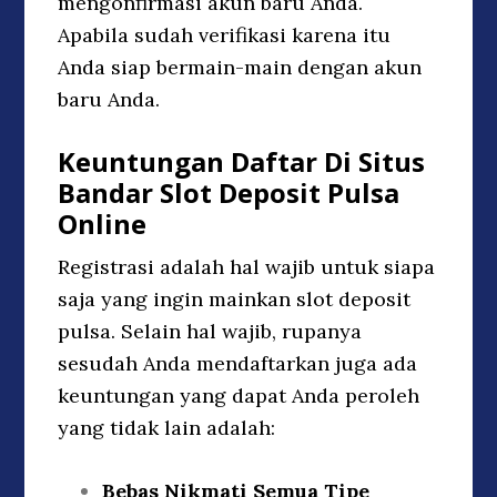
mengonfirmasi akun baru Anda.
Apabila sudah verifikasi karena itu
Anda siap bermain-main dengan akun
baru Anda.
Keuntungan Daftar Di Situs
Bandar Slot Deposit Pulsa
Online
Registrasi adalah hal wajib untuk siapa
saja yang ingin mainkan slot deposit
pulsa. Selain hal wajib, rupanya
sesudah Anda mendaftarkan juga ada
keuntungan yang dapat Anda peroleh
yang tidak lain adalah:
Bebas Nikmati Semua Tipe