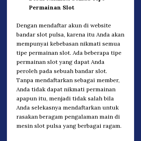
Permainan Slot
Dengan mendaftar akun di website
bandar slot pulsa, karena itu Anda akan
mempunyai kebebasan nikmati semua
tipe permainan slot. Ada beberapa tipe
permainan slot yang dapat Anda
peroleh pada sebuah bandar slot.
Tanpa mendaftarkan sebagai member,
Anda tidak dapat nikmati permainan
apapun itu, menjadi tidak salah bila
Anda selekasnya mendaftarkan untuk
rasakan beragam pengalaman main di
mesin slot pulsa yang berbagai ragam.