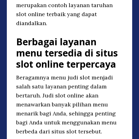
merupakan contoh layanan taruhan
slot online terbaik yang dapat
diandalkan.
Berbagai layanan
menu tersedia di situs
slot online terpercaya
Beragamnya menu judi slot menjadi
salah satu layanan penting dalam
bertaruh. Judi slot online akan
menawarkan banyak pilihan menu
menarik bagi Anda, sehingga penting
bagi Anda untuk menggunakan menu
berbeda dari situs slot tersebut.