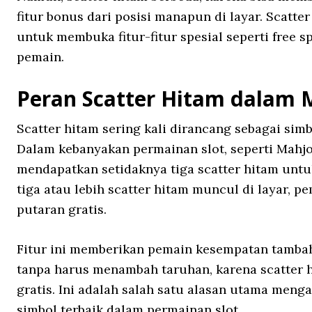
fitur bonus dari posisi manapun di layar. Scatte
untuk membuka fitur-fitur spesial seperti free s
pemain.
Peran Scatter Hitam dalam 
Scatter hitam sering kali dirancang sebagai sim
Dalam kebanyakan permainan slot, seperti Mahj
mendapatkan setidaknya tiga scatter hitam untu
tiga atau lebih scatter hitam muncul di layar,
putaran gratis.
Fitur ini memberikan pemain kesempatan tamb
tanpa harus menambah taruhan, karena scatter 
gratis. Ini adalah salah satu alasan utama meng
simbol terbaik dalam permainan slot.