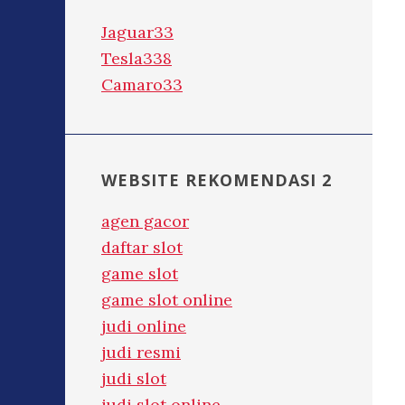
Jaguar33
Tesla338
Camaro33
WEBSITE REKOMENDASI 2
agen gacor
daftar slot
game slot
game slot online
judi online
judi resmi
judi slot
judi slot online