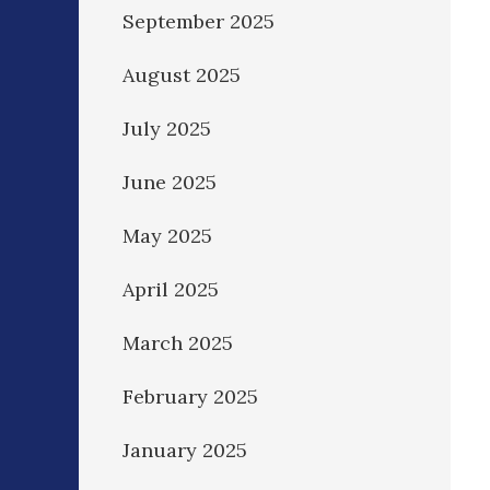
September 2025
August 2025
July 2025
June 2025
May 2025
April 2025
March 2025
February 2025
January 2025