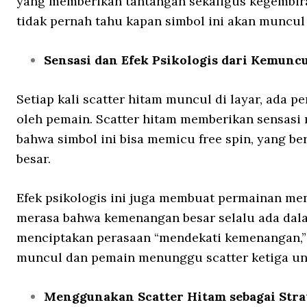
yang memberikan tantangan sekaligus kegembir
tidak pernah tahu kapan simbol ini akan muncul
Sensasi dan Efek Psikologis dari Kemunc
Setiap kali scatter hitam muncul di layar, ada 
oleh pemain. Scatter hitam memberikan sensasi
bahwa simbol ini bisa memicu free spin, yang 
besar.
Efek psikologis ini juga membuat permainan men
merasa bahwa kemenangan besar selalu ada dala
menciptakan perasaan “mendekati kemenangan,” 
muncul dan pemain menunggu scatter ketiga un
Menggunakan Scatter Hitam sebagai Str