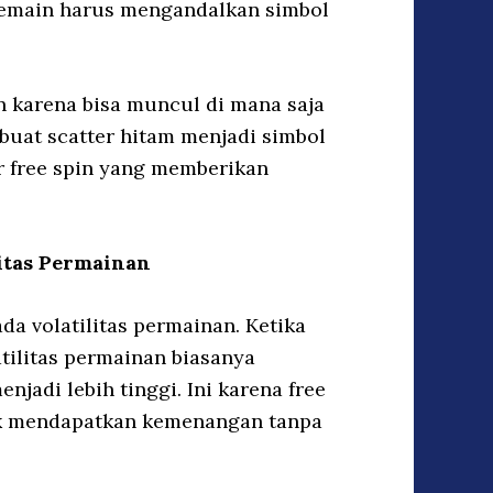
 pemain harus mengandalkan simbol
 karena bisa muncul di mana saja
buat scatter hitam menjadi simbol
r free spin yang memberikan
itas Permainan
a volatilitas permainan. Ketika
tilitas permainan biasanya
jadi lebih tinggi. Ini karena free
k mendapatkan kemenangan tanpa