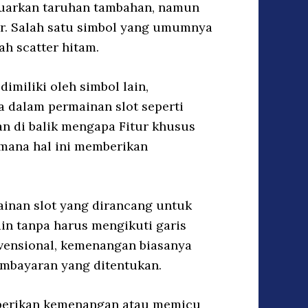
luarkan taruhan tambahan, namun
r. Salah satu simbol yang umumnya
h scatter hitam.
imiliki oleh simbol lain,
a dalam permainan slot seperti
an di balik mengapa Fitur khusus
imana hal ini memberikan
ainan slot yang dirancang untuk
n tanpa harus mengikuti garis
vensional, kemenangan biasanya
embayaran yang ditentukan.
mberikan kemenangan atau memicu