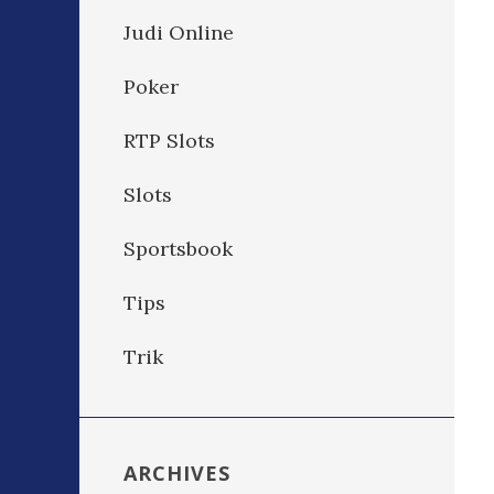
Judi Online
Poker
RTP Slots
Slots
Sportsbook
Tips
Trik
ARCHIVES