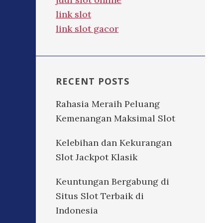
link slot
link slot gacor
RECENT POSTS
Rahasia Meraih Peluang
Kemenangan Maksimal Slot
Kelebihan dan Kekurangan
Slot Jackpot Klasik
Keuntungan Bergabung di
Situs Slot Terbaik di
Indonesia