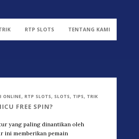
TRIK
RTP SLOTS
TENTANG KAMI
I ONLINE
,
RTP SLOTS
,
SLOTS
,
TIPS
,
TRIK
CU FREE SPIN?
tur yang paling dinantikan oleh
tur ini memberikan pemain