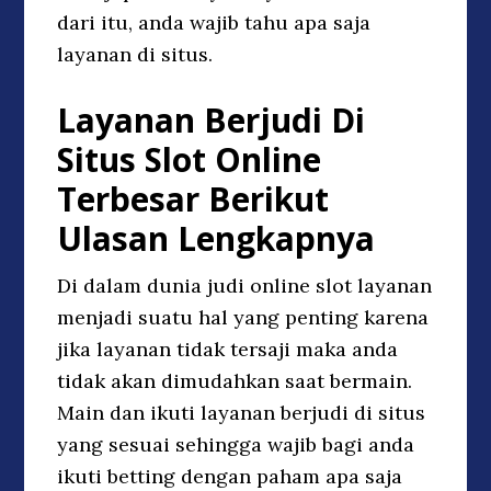
dari itu, anda wajib tahu apa saja
layanan di situs.
Layanan Berjudi Di
Situs Slot Online
Terbesar Berikut
Ulasan Lengkapnya
Di dalam dunia judi online slot layanan
menjadi suatu hal yang penting karena
jika layanan tidak tersaji maka anda
tidak akan dimudahkan saat bermain.
Main dan ikuti layanan berjudi di situs
yang sesuai sehingga wajib bagi anda
ikuti betting dengan paham apa saja