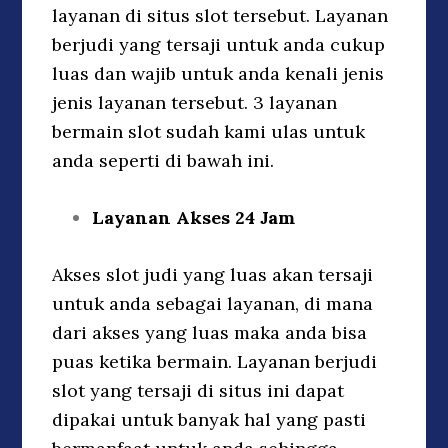
layanan di situs slot tersebut. Layanan
berjudi yang tersaji untuk anda cukup
luas dan wajib untuk anda kenali jenis
jenis layanan tersebut. 3 layanan
bermain slot sudah kami ulas untuk
anda seperti di bawah ini.
Layanan Akses 24 Jam
Akses slot judi yang luas akan tersaji
untuk anda sebagai layanan, di mana
dari akses yang luas maka anda bisa
puas ketika bermain. Layanan berjudi
slot yang tersaji di situs ini dapat
dipakai untuk banyak hal yang pasti