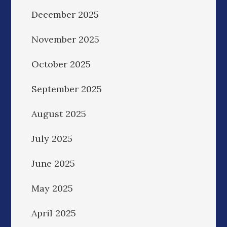
December 2025
November 2025
October 2025
September 2025
August 2025
July 2025
June 2025
May 2025
April 2025