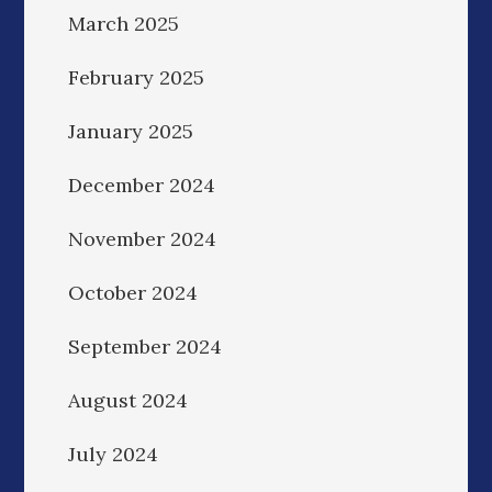
March 2025
February 2025
January 2025
December 2024
November 2024
October 2024
September 2024
August 2024
July 2024