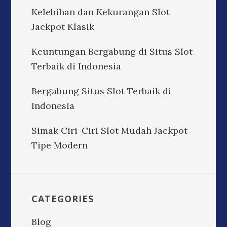
Kelebihan dan Kekurangan Slot
Jackpot Klasik
Keuntungan Bergabung di Situs Slot
Terbaik di Indonesia
Bergabung Situs Slot Terbaik di
Indonesia
Simak Ciri-Ciri Slot Mudah Jackpot
Tipe Modern
CATEGORIES
Blog