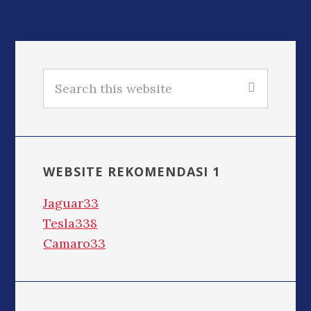
Primary
Sidebar
Search
this
website
WEBSITE REKOMENDASI 1
Jaguar33
Tesla338
Camaro33