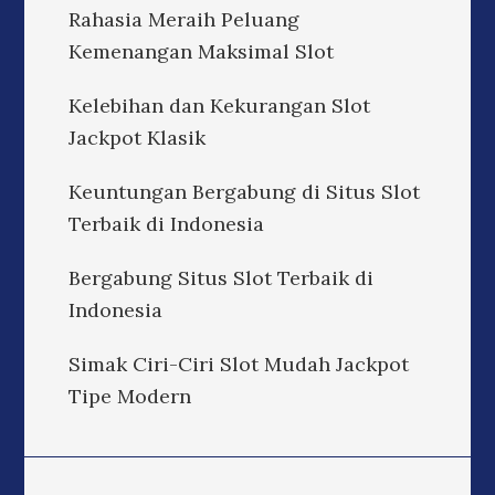
Rahasia Meraih Peluang
Kemenangan Maksimal Slot
Kelebihan dan Kekurangan Slot
Jackpot Klasik
Keuntungan Bergabung di Situs Slot
Terbaik di Indonesia
Bergabung Situs Slot Terbaik di
Indonesia
Simak Ciri-Ciri Slot Mudah Jackpot
Tipe Modern