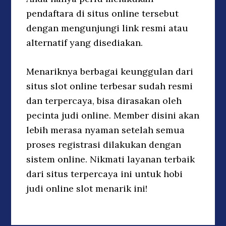
pendaftara di situs online tersebut
dengan mengunjungi link resmi atau
alternatif yang disediakan.
Menariknya berbagai keunggulan dari
situs slot online terbesar sudah resmi
dan terpercaya, bisa dirasakan oleh
pecinta judi online. Member disini akan
lebih merasa nyaman setelah semua
proses registrasi dilakukan dengan
sistem online. Nikmati layanan terbaik
dari situs terpercaya ini untuk hobi
judi online slot menarik ini!