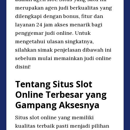
merupakan agen judi berkualitas yang
dilengkapi dengan bonus, fitur dan
layanan 24 jam akses menarik bagi
penggemar judi online. Untuk
mengetahui ulasan singkatnya,
silahkan simak penjelasan dibawah ini
sebelum mulai memainkan judi online
disini!
Tentang Situs Slot
Online Terbesar yang
Gampang Aksesnya
Situs slot online yang memiliki
kualitas terbaik pasti menjadi pilihan