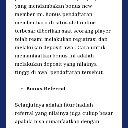
yang mendambakan bonus new
member ini. Bonus pendaftaran
member baru di situs slot online
terbesar diberikan saat seorang player
telah resmi melakukan registrasi dan
melakukan deposit awal. Cara untuk
memanfaatkan bonus ini adalah
melakukan deposit yang nilainya
tinggi di awal pendaftaran tersebut.
Bonus Referral
Selanjutnya adalah fitur hadiah
referral yang nilainya juga cukup besar
apabila bisa dimanfaatkan dengan