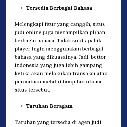
Tersedia Berbagai Bahasa
Melengkapi fitur yang canggih, situs
judi online juga menampilkan plihan
berbagai bahasa. Tidak sulit apabila
player ingin menggunakan berbagai
bahasa yang dikuasainya. Jadi, bettor
Indonesia yang juga lebih gampang
ketika akan melakukan transaksi atau
permainan melalui tampilan utama
situs tersebut.
Taruhan Beragam
Taruhan yang tersedia di agen judi