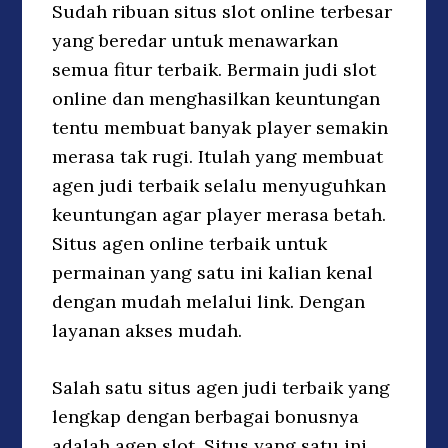
Sudah ribuan situs slot online terbesar
yang beredar untuk menawarkan
semua fitur terbaik. Bermain judi slot
online dan menghasilkan keuntungan
tentu membuat banyak player semakin
merasa tak rugi. Itulah yang membuat
agen judi terbaik selalu menyuguhkan
keuntungan agar player merasa betah.
Situs agen online terbaik untuk
permainan yang satu ini kalian kenal
dengan mudah melalui link. Dengan
layanan akses mudah.
Salah satu situs agen judi terbaik yang
lengkap dengan berbagai bonusnya
adalah agen slot. Situs yang satu ini