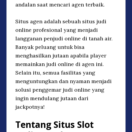
andalan saat mencari agen terbaik.
Situs agen adalah sebuah situs judi
online profesional yang menjadi
langganan penjudi online di tanah air.
Banyak peluang untuk bisa
menghasilkan jutaan apabila player
memainkan judi online di agen ini.
Selain itu, semua fasilitas yang
menguntungkan dan nyaman menjadi
solusi penggemar judi online yang
ingin mendulang jutaan dari
jackpotnya!
Tentang Situs Slot