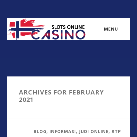
Skip
Skip
to
to
main
primary
content
sidebar
MENU
ARCHIVES FOR FEBRUARY
2021
BLOG
,
INFORMASI
,
JUDI ONLINE
,
RTP