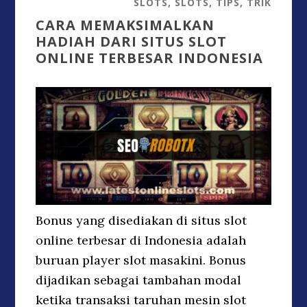
SLOTS
,
SLOTS
,
TIPS
,
TRIK
CARA MEMAKSIMALKAN
HADIAH DARI SITUS SLOT
ONLINE TERBESAR INDONESIA
Bonus yang disediakan di situs slot
online terbesar di Indonesia adalah
buruan player slot masakini. Bonus
dijadikan sebagai tambahan modal
ketika transaksi taruhan mesin slot