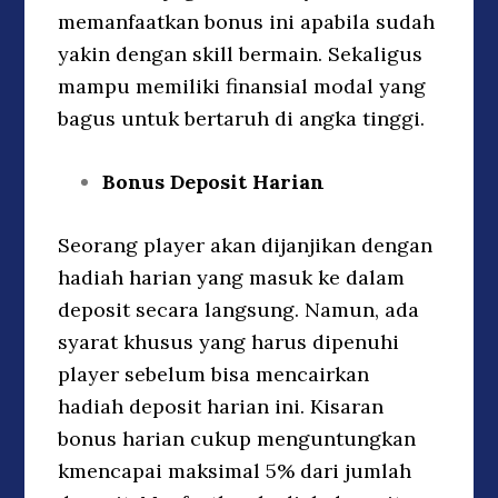
memanfaatkan bonus ini apabila sudah
yakin dengan skill bermain. Sekaligus
mampu memiliki finansial modal yang
bagus untuk bertaruh di angka tinggi.
Bonus Deposit Harian
Seorang player akan dijanjikan dengan
hadiah harian yang masuk ke dalam
deposit secara langsung. Namun, ada
syarat khusus yang harus dipenuhi
player sebelum bisa mencairkan
hadiah deposit harian ini. Kisaran
bonus harian cukup menguntungkan
kmencapai maksimal 5% dari jumlah