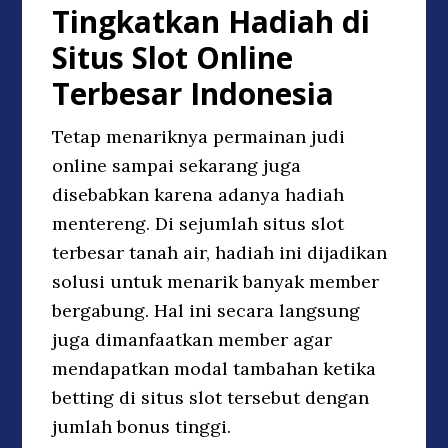
Tingkatkan Hadiah di
Situs Slot Online
Terbesar Indonesia
Tetap menariknya permainan judi
online sampai sekarang juga
disebabkan karena adanya hadiah
mentereng. Di sejumlah situs slot
terbesar tanah air, hadiah ini dijadikan
solusi untuk menarik banyak member
bergabung. Hal ini secara langsung
juga dimanfaatkan member agar
mendapatkan modal tambahan ketika
betting di situs slot tersebut dengan
jumlah bonus tinggi.