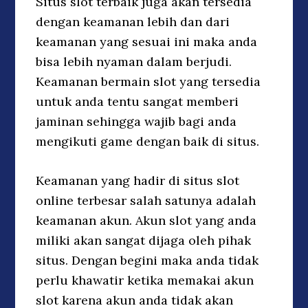
Situs slot terbaik juga akan tersedia
dengan keamanan lebih dan dari
keamanan yang sesuai ini maka anda
bisa lebih nyaman dalam berjudi.
Keamanan bermain slot yang tersedia
untuk anda tentu sangat memberi
jaminan sehingga wajib bagi anda
mengikuti game dengan baik di situs.
Keamanan yang hadir di situs slot
online terbesar salah satunya adalah
keamanan akun. Akun slot yang anda
miliki akan sangat dijaga oleh pihak
situs. Dengan begini maka anda tidak
perlu khawatir ketika memakai akun
slot karena akun anda tidak akan