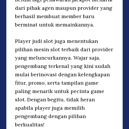
dari pihak agen maupun provider yang
berhasil membuat member baru
berminat untuk memainkannya.
Player judi slot juga menentukan
pilihan mesin slot terbaik dari provider
yang meluncurkannya. Wajar saja,
pengembang terkenal yang kini sudah
mulai berinovasi dengan kelengkapan
fitur, promo, serta tampilan game
paling menarik untuk pecinta game
slot. Dengan begitu, tidak heran
apabila player juga memilih
pengembang dengan pilihan
berkualitas!