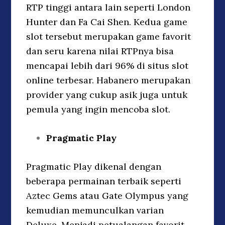
RTP tinggi antara lain seperti London
Hunter dan Fa Cai Shen. Kedua game
slot tersebut merupakan game favorit
dan seru karena nilai RTPnya bisa
mencapai lebih dari 96% di situs slot
online terbesar. Habanero merupakan
provider yang cukup asik juga untuk
pemula yang ingin mencoba slot.
Pragmatic Play
Pragmatic Play dikenal dengan
beberapa permainan terbaik seperti
Aztec Gems atau Gate Olympus yang
kemudian memunculkan varian
Deluxe. Menjadi petualangan favorit