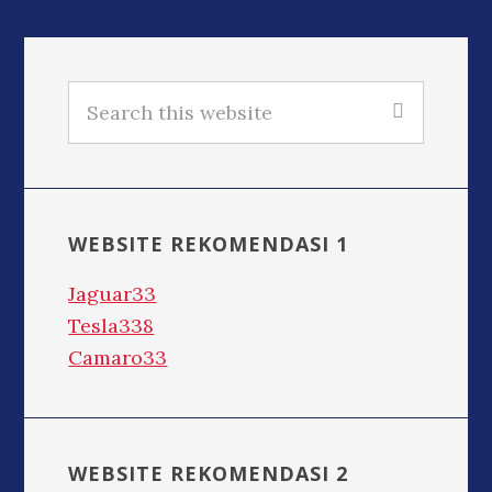
Primary
Sidebar
Search
this
website
WEBSITE REKOMENDASI 1
Jaguar33
Tesla338
Camaro33
WEBSITE REKOMENDASI 2