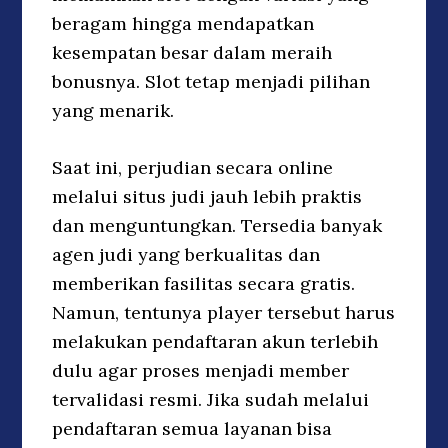
beragam hingga mendapatkan
kesempatan besar dalam meraih
bonusnya. Slot tetap menjadi pilihan
yang menarik.
Saat ini, perjudian secara online
melalui situs judi jauh lebih praktis
dan menguntungkan. Tersedia banyak
agen judi yang berkualitas dan
memberikan fasilitas secara gratis.
Namun, tentunya player tersebut harus
melakukan pendaftaran akun terlebih
dulu agar proses menjadi member
tervalidasi resmi. Jika sudah melalui
pendaftaran semua layanan bisa