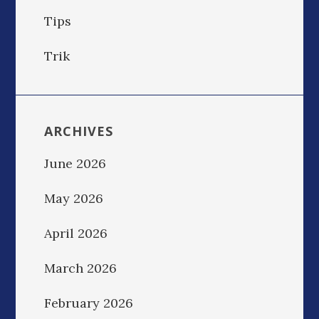
Tips
Trik
ARCHIVES
June 2026
May 2026
April 2026
March 2026
February 2026