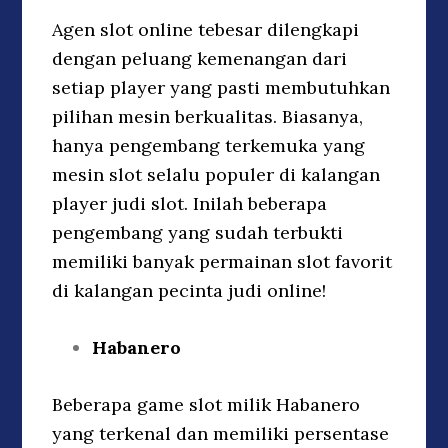
Agen slot online tebesar dilengkapi
dengan peluang kemenangan dari
setiap player yang pasti membutuhkan
pilihan mesin berkualitas. Biasanya,
hanya pengembang terkemuka yang
mesin slot selalu populer di kalangan
player judi slot. Inilah beberapa
pengembang yang sudah terbukti
memiliki banyak permainan slot favorit
di kalangan pecinta judi online!
Habanero
Beberapa game slot milik Habanero
yang terkenal dan memiliki persentase