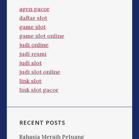
agen gacor
daftar slot
game slot
game slot online
judi online
judi resmi
judi slot
judi slot online
link slot
link slot gacor
RECENT POSTS
Rahasia Meraih Peluang