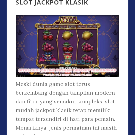
SLOT JACKPOT KLASIK
Meski dunia game slot terus
berkembang dengan tampilan modern
dan fitur yang semakin kompleks, slot
mudah jackpot klasik tetap memiliki
tempat tersendiri di hati para pemain.
Menariknya, jenis permainan ini masih