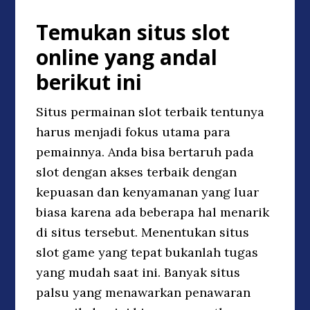
Temukan situs slot
online yang andal
berikut ini
Situs permainan slot terbaik tentunya
harus menjadi fokus utama para
pemainnya. Anda bisa bertaruh pada
slot dengan akses terbaik dengan
kepuasan dan kenyamanan yang luar
biasa karena ada beberapa hal menarik
di situs tersebut.
Menentukan situs
slot game yang tepat bukanlah tugas
yang mudah saat ini. Banyak situs
palsu yang menawarkan penawaran