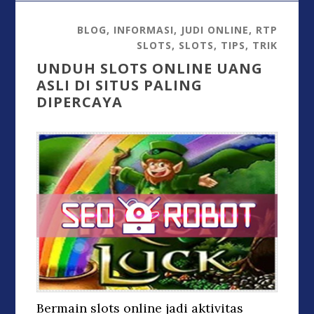
BLOG
,
INFORMASI
,
JUDI ONLINE
,
RTP
SLOTS
,
SLOTS
,
TIPS
,
TRIK
UNDUH SLOTS ONLINE UANG
ASLI DI SITUS PALING
DIPERCAYA
Bermain slots online jadi aktivitas