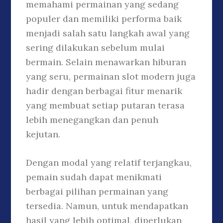
memahami permainan yang sedang
populer dan memiliki performa baik
menjadi salah satu langkah awal yang
sering dilakukan sebelum mulai
bermain. Selain menawarkan hiburan
yang seru, permainan slot modern juga
hadir dengan berbagai fitur menarik
yang membuat setiap putaran terasa
lebih menegangkan dan penuh
kejutan.
Dengan modal yang relatif terjangkau,
pemain sudah dapat menikmati
berbagai pilihan permainan yang
tersedia. Namun, untuk mendapatkan
hasil yang lebih optimal, diperlukan