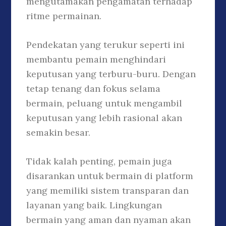
mengutamakan pengamatan terhadap
ritme permainan.
Pendekatan yang terukur seperti ini
membantu pemain menghindari
keputusan yang terburu-buru. Dengan
tetap tenang dan fokus selama
bermain, peluang untuk mengambil
keputusan yang lebih rasional akan
semakin besar.
Tidak kalah penting, pemain juga
disarankan untuk bermain di platform
yang memiliki sistem transparan dan
layanan yang baik. Lingkungan
bermain yang aman dan nyaman akan