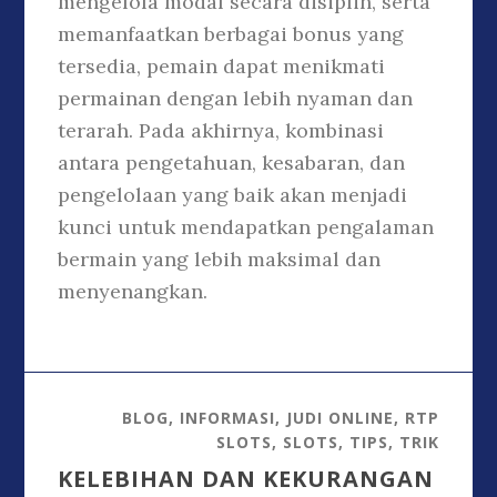
mengelola modal secara disiplin, serta
memanfaatkan berbagai bonus yang
tersedia, pemain dapat menikmati
permainan dengan lebih nyaman dan
terarah. Pada akhirnya, kombinasi
antara pengetahuan, kesabaran, dan
pengelolaan yang baik akan menjadi
kunci untuk mendapatkan pengalaman
bermain yang lebih maksimal dan
menyenangkan.
BLOG
,
INFORMASI
,
JUDI ONLINE
,
RTP
SLOTS
,
SLOTS
,
TIPS
,
TRIK
KELEBIHAN DAN KEKURANGAN