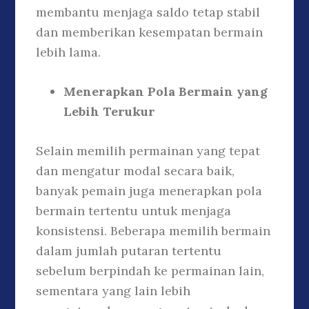
membantu menjaga saldo tetap stabil
dan memberikan kesempatan bermain
lebih lama.
Menerapkan Pola Bermain yang
Lebih Terukur
Selain memilih permainan yang tepat
dan mengatur modal secara baik,
banyak pemain juga menerapkan pola
bermain tertentu untuk menjaga
konsistensi. Beberapa memilih bermain
dalam jumlah putaran tertentu
sebelum berpindah ke permainan lain,
sementara yang lain lebih