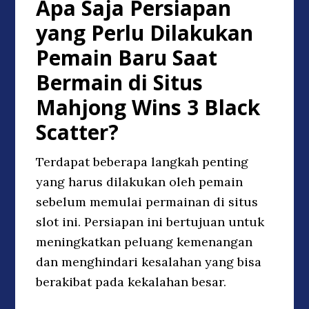
Apa Saja Persiapan
yang Perlu Dilakukan
Pemain Baru Saat
Bermain di Situs
Mahjong Wins 3 Black
Scatter?
Terdapat beberapa langkah penting
yang harus dilakukan oleh pemain
sebelum memulai permainan di situs
slot ini. Persiapan ini bertujuan untuk
meningkatkan peluang kemenangan
dan menghindari kesalahan yang bisa
berakibat pada kekalahan besar.