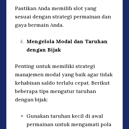
Pastikan Anda memilih slot yang
sesuai dengan strategi permainan dan
gaya bermain Anda.
Mengelola Modal dan Taruhan
dengan Bijak
Penting untuk memiliki strategi
manajemen modal yang baik agar tidak
kehabisan saldo terlalu cepat. Berikut
beberapa tips mengatur taruhan
dengan bijak:
Gunakan taruhan kecil di awal
permainan untuk mengamati pola