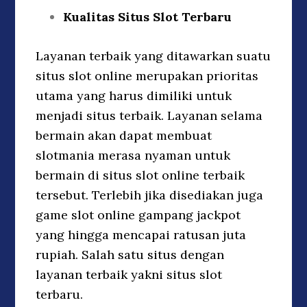
Kualitas Situs Slot Terbaru
Layanan terbaik yang ditawarkan suatu
situs slot online merupakan prioritas
utama yang harus dimiliki untuk
menjadi situs terbaik. Layanan selama
bermain akan dapat membuat
slotmania merasa nyaman untuk
bermain di situs slot online terbaik
tersebut. Terlebih jika disediakan juga
game slot online gampang jackpot
yang hingga mencapai ratusan juta
rupiah. Salah satu situs dengan
layanan terbaik yakni situs slot
terbaru.