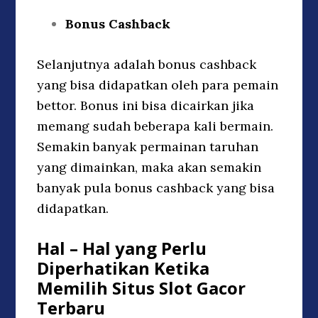
Bonus Cashback
Selanjutnya adalah bonus cashback
yang bisa didapatkan oleh para pemain
bettor. Bonus ini bisa dicairkan jika
memang sudah beberapa kali bermain.
Semakin banyak permainan taruhan
yang dimainkan, maka akan semakin
banyak pula bonus cashback yang bisa
didapatkan.
Hal – Hal yang Perlu
Diperhatikan Ketika
Memilih Situs Slot Gacor
Terbaru