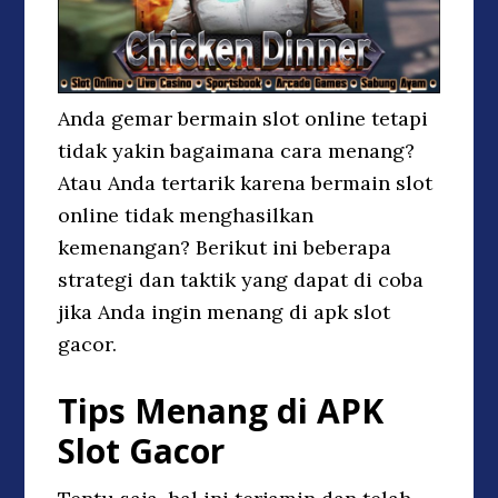
Anda gemar bermain slot online tetapi
tidak yakin bagaimana cara menang?
Atau Anda tertarik karena bermain slot
online tidak menghasilkan
kemenangan? Berikut ini beberapa
strategi dan taktik yang dapat di coba
jika Anda ingin menang di apk slot
gacor.
Tips Menang di APK
Slot Gacor