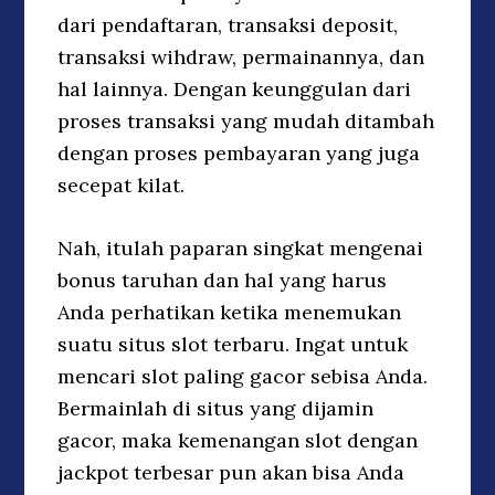
dari pendaftaran, transaksi deposit,
transaksi wihdraw, permainannya, dan
hal lainnya. Dengan keunggulan dari
proses transaksi yang mudah ditambah
dengan proses pembayaran yang juga
secepat kilat.
Nah, itulah paparan singkat mengenai
bonus taruhan dan hal yang harus
Anda perhatikan ketika menemukan
suatu situs slot terbaru. Ingat untuk
mencari slot paling gacor sebisa Anda.
Bermainlah di situs yang dijamin
gacor, maka kemenangan slot dengan
jackpot terbesar pun akan bisa Anda