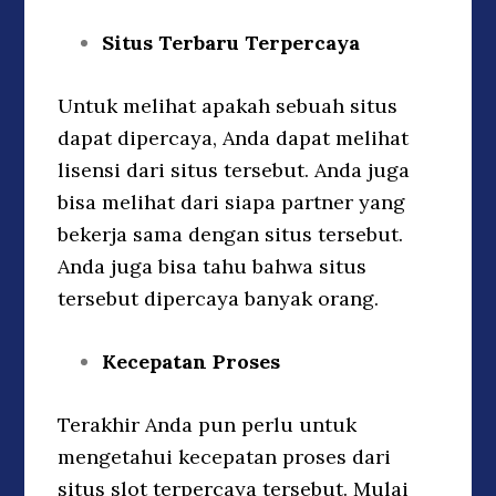
Situs Terbaru Terpercaya
Untuk melihat apakah sebuah situs
dapat dipercaya, Anda dapat melihat
lisensi dari situs tersebut. Anda juga
bisa melihat dari siapa partner yang
bekerja sama dengan situs tersebut.
Anda juga bisa tahu bahwa situs
tersebut dipercaya banyak orang.
Kecepatan Proses
Terakhir Anda pun perlu untuk
mengetahui kecepatan proses dari
situs slot terpercaya tersebut. Mulai