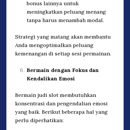
bonus lainnya untuk
meningkatkan peluang menang
tanpa harus menambah modal.
Strategi yang matang akan membantu
Anda mengoptimalkan peluang
kemenangan di setiap sesi permainan.
Bermain dengan Fokus dan
Kendalikan Emosi
Bermain judi slot membutuhkan
konsentrasi dan pengendalian emosi
yang baik. Berikut beberapa hal yang
perlu diperhatikan: