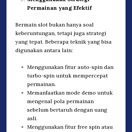
Permainan yang Efektif
Bermain slot bukan hanya soal
keberuntungan, tetapi juga strategi
yang tepat. Beberapa teknik yang bisa
digunakan antara lain:
Menggunakan fitur auto-spin dan
turbo-spin untuk mempercepat
permainan.
Memanfaatkan mode demo untuk
mengenal pola permainan
sebelum bertaruh dengan uang
asli.
Menggunakan fitur free spin atau