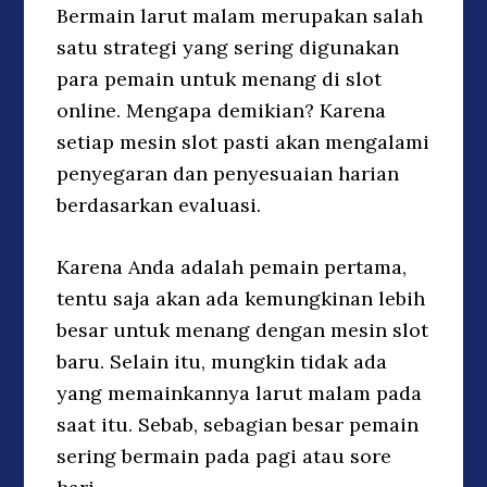
Bermain larut malam merupakan salah
satu strategi yang sering digunakan
para pemain untuk menang di slot
online. Mengapa demikian? Karena
setiap mesin slot pasti akan mengalami
penyegaran dan penyesuaian harian
berdasarkan evaluasi.
Karena Anda adalah pemain pertama,
tentu saja akan ada kemungkinan lebih
besar untuk menang dengan mesin slot
baru. Selain itu, mungkin tidak ada
yang memainkannya larut malam pada
saat itu. Sebab, sebagian besar pemain
sering bermain pada pagi atau sore