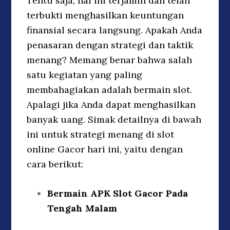
Tentu saja, hal ini terjamin dan telah
terbukti menghasilkan keuntungan
finansial secara langsung. Apakah Anda
penasaran dengan strategi dan taktik
menang? Memang benar bahwa salah
satu kegiatan yang paling
membahagiakan adalah bermain slot.
Apalagi jika Anda dapat menghasilkan
banyak uang. Simak detailnya di bawah
ini untuk strategi menang di slot
online Gacor hari ini, yaitu dengan
cara berikut:
Bermain APK Slot Gacor Pada
Tengah Malam