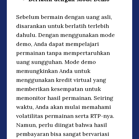
Sebelum bermain dengan uang asli,
disarankan untuk berlatih terlebih
dahulu. Dengan menggunakan mode
demo, Anda dapat mempelajari
permainan tanpa mempertaruhkan
uang sungguhan. Mode demo
memungkinkan Anda untuk
menggunakan kredit virtual yang
memberikan kesempatan untuk
memonitor hasil permainan. Seiring
waktu, Anda akan mulai memahami
volatilitas permainan serta RTP-nya.
Namun, perlu diingat bahwa hasil
pembayaran bisa sangat bervariasi