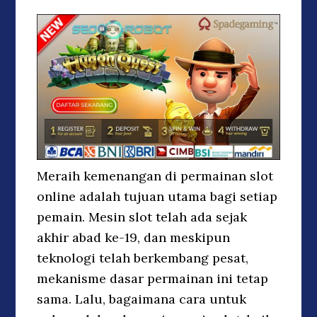
Meraih kemenangan di permainan slot
online adalah tujuan utama bagi setiap
pemain. Mesin slot telah ada sejak
akhir abad ke-19, dan meskipun
teknologi telah berkembang pesat,
mekanisme dasar permainan ini tetap
sama. Lalu, bagaimana cara untuk