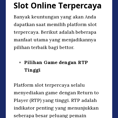
Slot Online Terpercaya
Banyak keuntungan yang akan Anda
dapatkan saat memilih platform slot
terpercaya. Berikut adalah beberapa
manfaat utama yang menjadikannya
pilihan terbaik bagi bettor.
Pilihan Game dengan RTP
Tinggi
Platform slot terpercaya selalu
menyediakan game dengan Return to
Player (RTP) yang tinggi. RTP adalah
indikator penting yang menunjukkan
seberapa besar peluang pemain