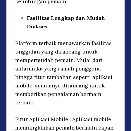
keuntungan pemain.
Fasilitas Lengkap dan Mudah
Diakses
Platform terbaik menawarkan fasilitas
unggulan yang dirancang untuk
mempermudah pemain. Mulai dari
antarmuka yang ramah pengguna
hingga fitur tambahan seperti aplikasi
mobile, semuanya dirancang untuk
memberikan pengalaman bermain
terbaik.
Fitur Aplikasi Mobile : Aplikasi mobile
memungkinkan pemain bermain kapan