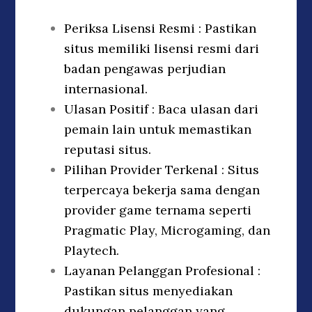
Periksa Lisensi Resmi : Pastikan
situs memiliki lisensi resmi dari
badan pengawas perjudian
internasional.
Ulasan Positif : Baca ulasan dari
pemain lain untuk memastikan
reputasi situs.
Pilihan Provider Terkenal : Situs
terpercaya bekerja sama dengan
provider game ternama seperti
Pragmatic Play, Microgaming, dan
Playtech.
Layanan Pelanggan Profesional :
Pastikan situs menyediakan
dukungan pelanggan yang