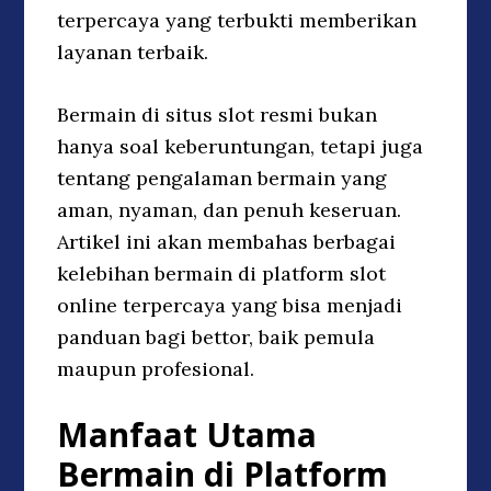
terpercaya yang terbukti memberikan
layanan terbaik.
Bermain di situs slot resmi bukan
hanya soal keberuntungan, tetapi juga
tentang pengalaman bermain yang
aman, nyaman, dan penuh keseruan.
Artikel ini akan membahas berbagai
kelebihan bermain di platform slot
online terpercaya yang bisa menjadi
panduan bagi bettor, baik pemula
maupun profesional.
Manfaat Utama
Bermain di Platform