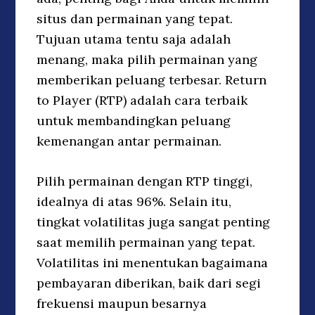
situs dan permainan yang tepat.
Tujuan utama tentu saja adalah
menang, maka pilih permainan yang
memberikan peluang terbesar. Return
to Player (RTP) adalah cara terbaik
untuk membandingkan peluang
kemenangan antar permainan.
Pilih permainan dengan RTP tinggi,
idealnya di atas 96%. Selain itu,
tingkat volatilitas juga sangat penting
saat memilih permainan yang tepat.
Volatilitas ini menentukan bagaimana
pembayaran diberikan, baik dari segi
frekuensi maupun besarnya