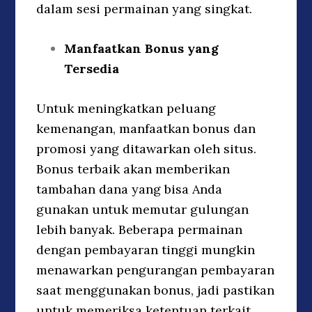
dalam sesi permainan yang singkat.
Manfaatkan Bonus yang
Tersedia
Untuk meningkatkan peluang
kemenangan, manfaatkan bonus dan
promosi yang ditawarkan oleh situs.
Bonus terbaik akan memberikan
tambahan dana yang bisa Anda
gunakan untuk memutar gulungan
lebih banyak. Beberapa permainan
dengan pembayaran tinggi mungkin
menawarkan pengurangan pembayaran
saat menggunakan bonus, jadi pastikan
untuk memeriksa ketentuan terkait