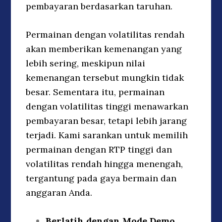
pembayaran berdasarkan taruhan.
Permainan dengan volatilitas rendah
akan memberikan kemenangan yang
lebih sering, meskipun nilai
kemenangan tersebut mungkin tidak
besar. Sementara itu, permainan
dengan volatilitas tinggi menawarkan
pembayaran besar, tetapi lebih jarang
terjadi. Kami sarankan untuk memilih
permainan dengan RTP tinggi dan
volatilitas rendah hingga menengah,
tergantung pada gaya bermain dan
anggaran Anda.
Berlatih dengan Mode Demo