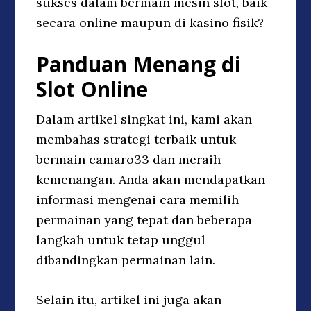
sukses dalam bermain mesin slot, baik
secara online maupun di kasino fisik?
Panduan Menang di
Slot Online
Dalam artikel singkat ini, kami akan
membahas strategi terbaik untuk
bermain camaro33 dan meraih
kemenangan. Anda akan mendapatkan
informasi mengenai cara memilih
permainan yang tepat dan beberapa
langkah untuk tetap unggul
dibandingkan permainan lain.
Selain itu, artikel ini juga akan