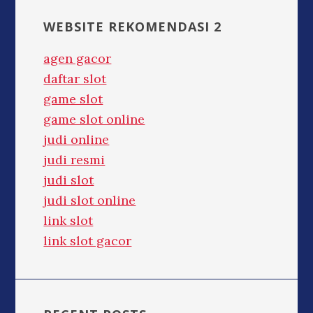
WEBSITE REKOMENDASI 2
agen gacor
daftar slot
game slot
game slot online
judi online
judi resmi
judi slot
judi slot online
link slot
link slot gacor