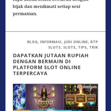
bijak dan menikmati setiap sesi
permainan.
BLOG
,
INFORMASI
,
JUDI ONLINE
,
RTP
SLOTS
,
SLOTS
,
TIPS
,
TRIK
DAPATKAN JUTAAN RUPIAH
DENGAN BERMAIN DI
PLATFORM SLOT ONLINE
TERPERCAYA