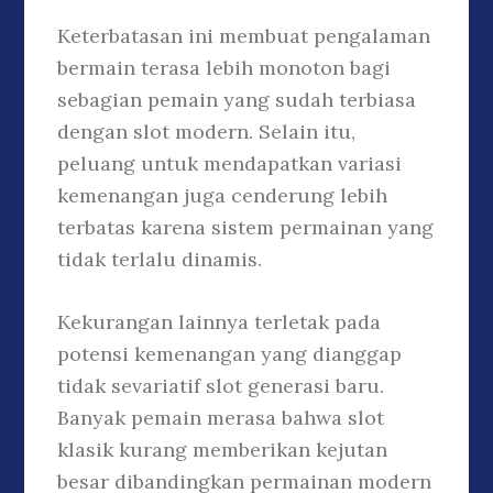
Keterbatasan ini membuat pengalaman
bermain terasa lebih monoton bagi
sebagian pemain yang sudah terbiasa
dengan slot modern. Selain itu,
peluang untuk mendapatkan variasi
kemenangan juga cenderung lebih
terbatas karena sistem permainan yang
tidak terlalu dinamis.
Kekurangan lainnya terletak pada
potensi kemenangan yang dianggap
tidak sevariatif slot generasi baru.
Banyak pemain merasa bahwa slot
klasik kurang memberikan kejutan
besar dibandingkan permainan modern