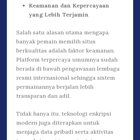
Keamanan dan Kepercayaan
yang Lebih Terjamin
Salah satu alasan utama mengapa
banyak pemain memilih situs
berkualitas adalah faktor keamanan.
Platform terpercaya umumnya sudah
berada di bawah pengawasan lembaga
resmi internasional sehingga sistem
permainannya berjalan lebih
transparan dan adil.
Tidak hanya itu, teknologi enkripsi
modern juga diterapkan untuk
menjaga data pribadi serta aktivitas