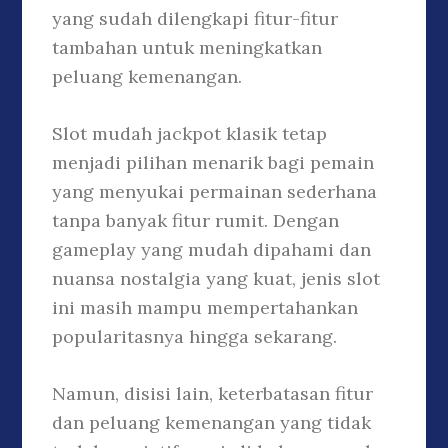
yang sudah dilengkapi fitur-fitur
tambahan untuk meningkatkan
peluang kemenangan.
Slot mudah jackpot klasik tetap
menjadi pilihan menarik bagi pemain
yang menyukai permainan sederhana
tanpa banyak fitur rumit. Dengan
gameplay yang mudah dipahami dan
nuansa nostalgia yang kuat, jenis slot
ini masih mampu mempertahankan
popularitasnya hingga sekarang.
Namun, disisi lain, keterbatasan fitur
dan peluang kemenangan yang tidak