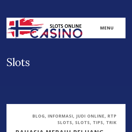
Skip
Skip
to
to
main
primary
content
sidebar
MENU
Slots
BLOG
,
INFORMASI
,
JUDI ONLINE
,
RTP
SLOTS
,
SLOTS
,
TIPS
,
TRIK