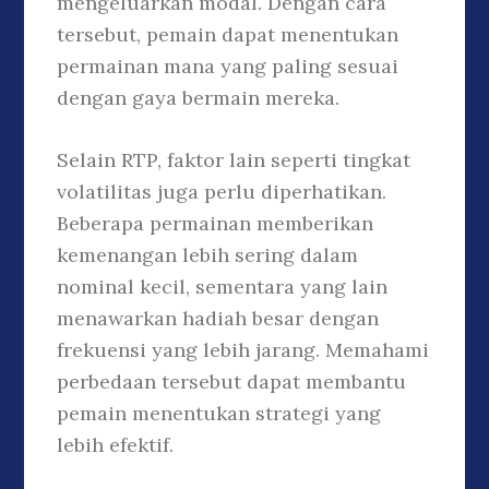
mengeluarkan modal. Dengan cara
tersebut, pemain dapat menentukan
permainan mana yang paling sesuai
dengan gaya bermain mereka.
Selain RTP, faktor lain seperti tingkat
volatilitas juga perlu diperhatikan.
Beberapa permainan memberikan
kemenangan lebih sering dalam
nominal kecil, sementara yang lain
menawarkan hadiah besar dengan
frekuensi yang lebih jarang. Memahami
perbedaan tersebut dapat membantu
pemain menentukan strategi yang
lebih efektif.