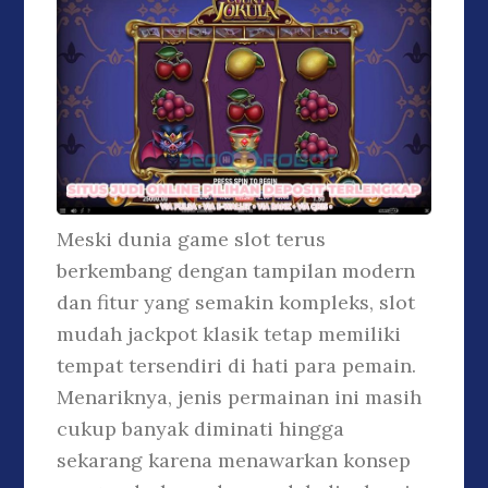
Meski dunia game slot terus
berkembang dengan tampilan modern
dan fitur yang semakin kompleks, slot
mudah jackpot klasik tetap memiliki
tempat tersendiri di hati para pemain.
Menariknya, jenis permainan ini masih
cukup banyak diminati hingga
sekarang karena menawarkan konsep