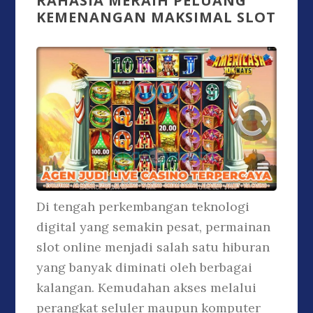
RAHASIA MERAIH PELUANG
KEMENANGAN MAKSIMAL SLOT
Di tengah perkembangan teknologi
digital yang semakin pesat, permainan
slot online menjadi salah satu hiburan
yang banyak diminati oleh berbagai
kalangan. Kemudahan akses melalui
perangkat seluler maupun komputer