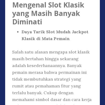
Mengenal Slot Klasik
yang Masih Banyak
Diminati
Daya Tarik Slot Mudah Jackpot
Klasik di Mata Pemain
Salah satu alasan mengapa slot klasik
masih bertahan hingga sekarang
adalah kesederhanaannya. Banyak
pemain merasa bahwa permainan ini
tidak membutuhkan strategi yang
rumit atau pemahaman fitur yang
terlalu banyak. Cukup dengan
memahami simbol dasar dan cara kerja