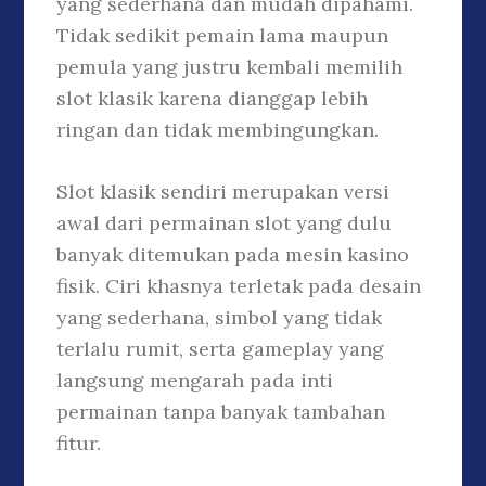
yang sederhana dan mudah dipahami.
Tidak sedikit pemain lama maupun
pemula yang justru kembali memilih
slot klasik karena dianggap lebih
ringan dan tidak membingungkan.
Slot klasik sendiri merupakan versi
awal dari permainan slot yang dulu
banyak ditemukan pada mesin kasino
fisik. Ciri khasnya terletak pada desain
yang sederhana, simbol yang tidak
terlalu rumit, serta gameplay yang
langsung mengarah pada inti
permainan tanpa banyak tambahan
fitur.