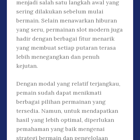
menjadi salah satu langkah awal yang
sering dilakukan sebelum mulai
bermain. Selain menawarkan hiburan
yang seru, permainan slot modern juga
hadir dengan berbagai fitur menarik
yang membuat setiap putaran terasa
lebih menegangkan dan penuh
kejutan.
Dengan modal yang relatif terjangkau,
pemain sudah dapat menikmati
berbagai pilihan permainan yang
tersedia. Namun, untuk mendapatkan
hasil yang lebih optimal, diperlukan
pemahaman yang baik mengenai
strategi bermain dan pengelolaan