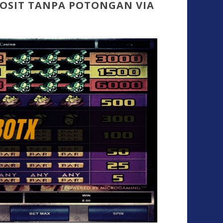
POSIT TANPA POTONGAN VIA