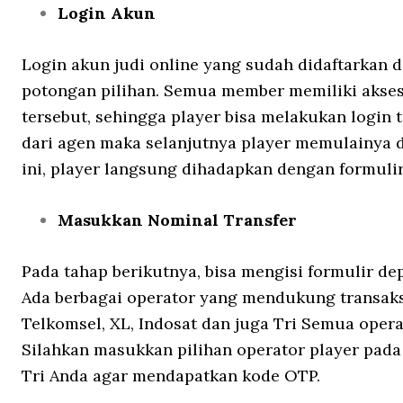
Login Akun
Login akun judi online yang sudah didaftarkan di
potongan pilihan. Semua member memiliki akses
tersebut, sehingga player bisa melakukan login 
dari agen maka selanjutnya player memulainya de
ini, player langsung dihadapkan dengan formulir
Masukkan Nominal Transfer
Pada tahap berikutnya, bisa mengisi formulir dep
Ada berbagai operator yang mendukung transaksi 
Telkomsel, XL, Indosat dan juga Tri Semua oper
Silahkan masukkan pilihan operator player pad
Tri Anda agar mendapatkan kode OTP.