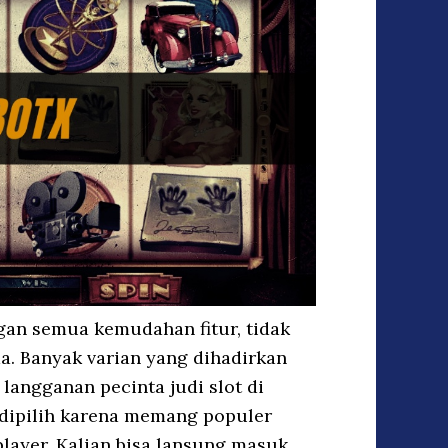
gan semua kemudahan fitur, tidak
. Banyak varian yang dihadirkan
langganan pecinta judi slot di
 dipilih karena memang populer
ayer. Kalian bisa lansung masuk