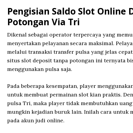
Pengisian Saldo Slot Online
Potongan Via Tri
Dikenal sebagai operator terpercaya yang memu
menyertakan pelayanan secara maksimal. Pelaya
melalui transaksi transfer pulsa yang jelas cepat
situs slot deposit tanpa potongan ini ternyata b
menggunakan pulsa saja.
Pada beberapa kesempatan, player menggunakan
untuk membuat permainan slot kian praktis. De
pulsa Tri, maka player tidak membutuhkan uang 
mungkin kejadian buruk lain. Inilah cara untuk m
pada akun judi online.