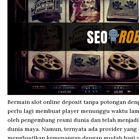
Bermain slot online deposit tanpa potongan den
perlu lagi membuat player menunggu waktu lama
oleh pengembang resmi dunia dan telah menjadi 
dunia maya. Namun, ternyata ada provider yang
menghasilkan kemenangan dengan mudah bagi pl