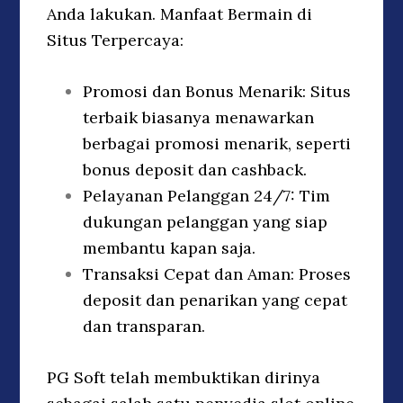
Anda lakukan. Manfaat Bermain di
Situs Terpercaya:
Promosi dan Bonus Menarik: Situs
terbaik biasanya menawarkan
berbagai promosi menarik, seperti
bonus deposit dan cashback.
Pelayanan Pelanggan 24/7: Tim
dukungan pelanggan yang siap
membantu kapan saja.
Transaksi Cepat dan Aman: Proses
deposit dan penarikan yang cepat
dan transparan.
PG Soft telah membuktikan dirinya