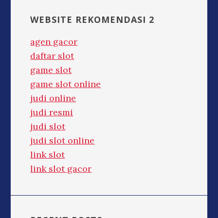
WEBSITE REKOMENDASI 2
agen gacor
daftar slot
game slot
game slot online
judi online
judi resmi
judi slot
judi slot online
link slot
link slot gacor