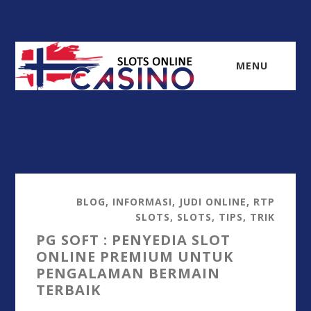
Skip
Skip
to
to
main
primary
content
sidebar
MENU
BLOG
,
INFORMASI
,
JUDI ONLINE
,
RTP
SLOTS
,
SLOTS
,
TIPS
,
TRIK
PG SOFT : PENYEDIA SLOT
ONLINE PREMIUM UNTUK
PENGALAMAN BERMAIN
TERBAIK