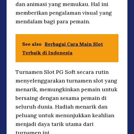
dan animasi yang memukau. Hal ini
memberikan pengalaman visual yang
mendalam bagi para pemain.
See also
Berbagai Cara Main Slot
Terbaik di Indonesia
Turnamen Slot PG Soft secara rutin
menyelenggarakan turnamen slot yang
menarik, memungkinkan pemain untuk
bersaing dengan sesama pemain di
seluruh dunia. Hadiah menarik dan
peluang untuk menunjukkan keahlian
menjadi daya tarik utama dari
turnamen ini.