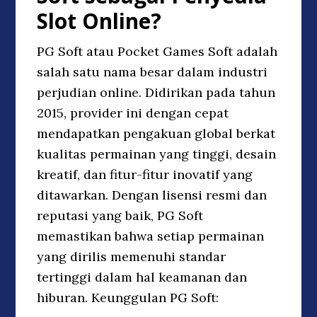
Slot Online?
PG Soft atau Pocket Games Soft adalah
salah satu nama besar dalam industri
perjudian online. Didirikan pada tahun
2015, provider ini dengan cepat
mendapatkan pengakuan global berkat
kualitas permainan yang tinggi, desain
kreatif, dan fitur-fitur inovatif yang
ditawarkan. Dengan lisensi resmi dan
reputasi yang baik, PG Soft
memastikan bahwa setiap permainan
yang dirilis memenuhi standar
tertinggi dalam hal keamanan dan
hiburan. Keunggulan PG Soft: