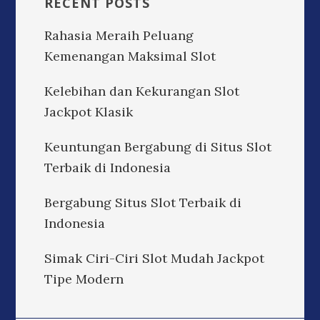
RECENT POSTS
Rahasia Meraih Peluang
Kemenangan Maksimal Slot
Kelebihan dan Kekurangan Slot
Jackpot Klasik
Keuntungan Bergabung di Situs Slot
Terbaik di Indonesia
Bergabung Situs Slot Terbaik di
Indonesia
Simak Ciri-Ciri Slot Mudah Jackpot
Tipe Modern