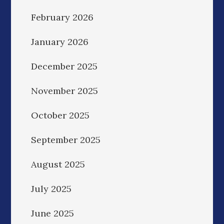
February 2026
January 2026
December 2025
November 2025
October 2025
September 2025
August 2025
July 2025
June 2025