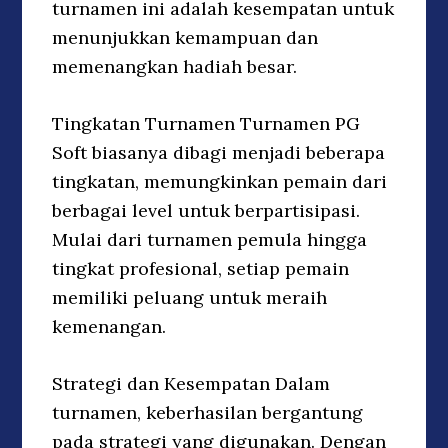
turnamen ini adalah kesempatan untuk
menunjukkan kemampuan dan
memenangkan hadiah besar.
Tingkatan Turnamen Turnamen PG
Soft biasanya dibagi menjadi beberapa
tingkatan, memungkinkan pemain dari
berbagai level untuk berpartisipasi.
Mulai dari turnamen pemula hingga
tingkat profesional, setiap pemain
memiliki peluang untuk meraih
kemenangan.
Strategi dan Kesempatan Dalam
turnamen, keberhasilan bergantung
pada strategi yang digunakan. Dengan