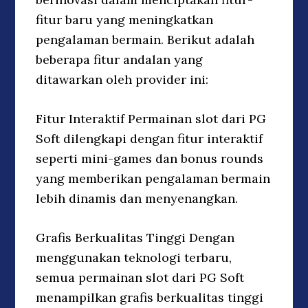
fitur baru yang meningkatkan
pengalaman bermain. Berikut adalah
beberapa fitur andalan yang
ditawarkan oleh provider ini:
Fitur Interaktif Permainan slot dari PG
Soft dilengkapi dengan fitur interaktif
seperti mini-games dan bonus rounds
yang memberikan pengalaman bermain
lebih dinamis dan menyenangkan.
Grafis Berkualitas Tinggi Dengan
menggunakan teknologi terbaru,
semua permainan slot dari PG Soft
menampilkan grafis berkualitas tinggi