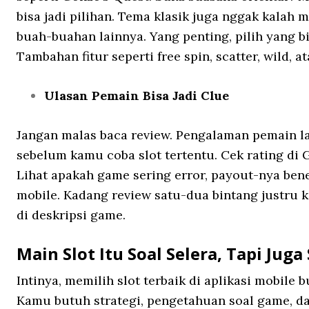
bisa jadi pilihan. Tema klasik juga nggak kalah m
buah-buahan lainnya. Yang penting, pilih yang 
Tambahan fitur seperti free spin, scatter, wild, a
Ulasan Pemain Bisa Jadi Clue
Jangan malas baca review. Pengalaman pemain la
sebelum kamu coba slot tertentu. Cek rating di 
Lihat apakah game sering error, payout-nya ben
mobile. Kadang review satu-dua bintang justru 
di deskripsi game.
Main Slot Itu Soal Selera, Tapi Juga
Intinya, memilih slot terbaik di aplikasi mobile
Kamu butuh strategi, pengetahuan soal game, dan