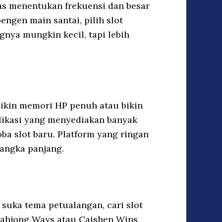
tas menentukan frekuensi dan besar
gen main santai, pilih slot
nya mungkin kecil, tapi lebih
 bikin memori HP penuh atau bikin
aplikasi yang menyediakan banyak
a slot baru. Platform yang ringan
jangka panjang.
suka tema petualangan, cari slot
 Mahjong Ways atau Caishen Wins