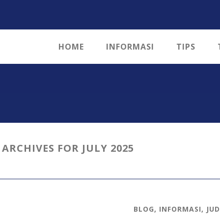
HOME
INFORMASI
TIPS
ARCHIVES FOR JULY 2025
BLOG
,
INFORMASI
,
JUD