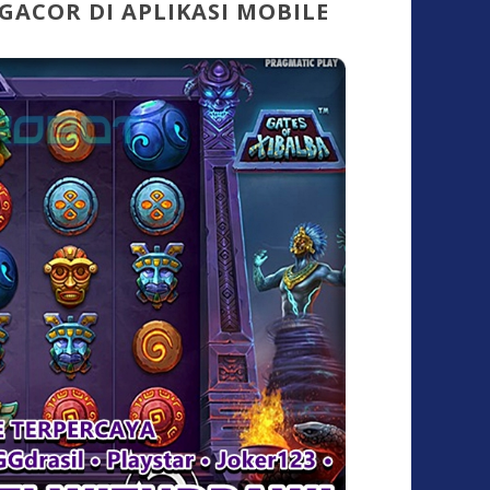
GACOR DI APLIKASI MOBILE