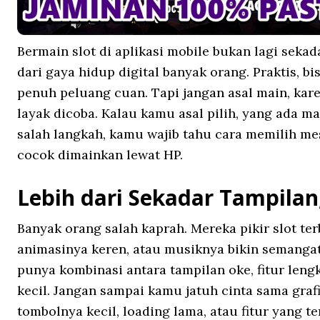
Bermain slot di aplikasi mobile bukan lagi sekad
dari gaya hidup digital banyak orang. Praktis, b
penuh peluang cuan. Tapi jangan asal main, karen
layak dicoba. Kalau kamu asal pilih, yang ada ma
salah langkah, kamu wajib tahu cara memilih me
cocok dimainkan lewat HP.
Lebih dari Sekadar Tampilan
Banyak orang salah kaprah. Mereka pikir slot te
animasinya keren, atau musiknya bikin semangat.
punya kombinasi antara tampilan oke, fitur leng
kecil. Jangan sampai kamu jatuh cinta sama graf
tombolnya kecil, loading lama, atau fitur yang te