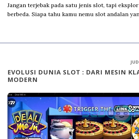
Jangan terjebak pada satu jenis slot, tapi ekspl
berbeda. Siapa tahu kamu nemu slot andalan ya
JUD
EVOLUSI DUNIA SLOT : DARI MESIN KLA
MODERN