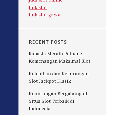
link slot
link slot gacor
RECENT POSTS
Rahasia Meraih Peluang
Kemenangan Maksimal Slot
Kelebihan dan Kekurangan
Slot Jackpot Klasik
Keuntungan Bergabung di
Situs Slot Terbaik di
Indonesia