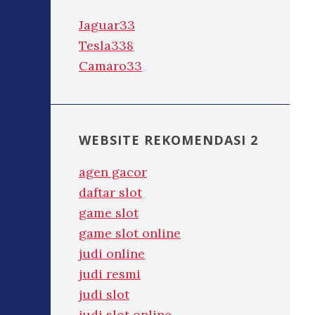
Jaguar33
Tesla338
Camaro33
WEBSITE REKOMENDASI 2
agen gacor
daftar slot
game slot
game slot online
judi online
judi resmi
judi slot
judi slot online