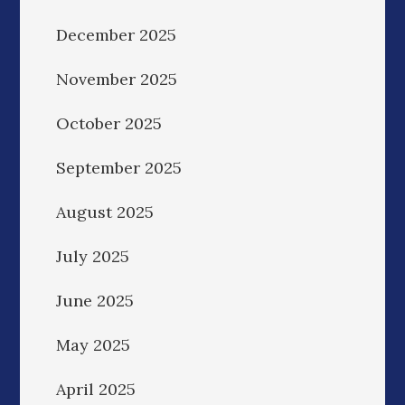
December 2025
November 2025
October 2025
September 2025
August 2025
July 2025
June 2025
May 2025
April 2025