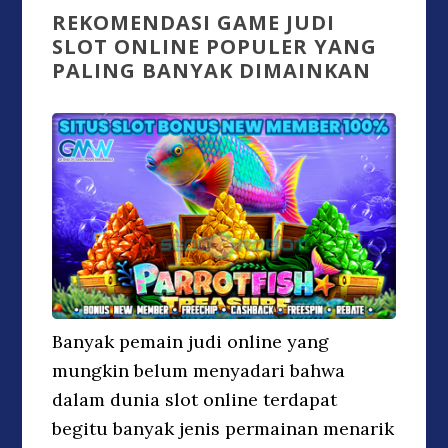
REKOMENDASI GAME JUDI
SLOT ONLINE POPULER YANG
PALING BANYAK DIMAINKAN
Banyak pemain judi online yang
mungkin belum menyadari bahwa
dalam dunia slot online terdapat
begitu banyak jenis permainan menarik