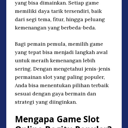
yang bisa dimainkan. Setiap game
memiliki daya tarik tersendiri, baik
dari segi tema, fitur, hingga peluang
kemenangan yang berbeda-beda.
Bagi pemain pemula, memilih game
yang tepat bisa menjadi langkah awal
untuk meraih kemenangan lebih
sering. Dengan mengetahui jenis-jenis
permainan slot yang paling populer,
Anda bisa menentukan pilihan terbaik
sesuai dengan gaya bermain dan
strategi yang diinginkan.
Mengapa Game Slot