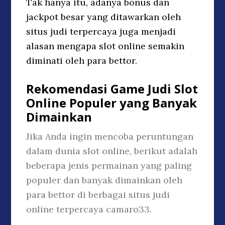
Tak hanya itu, adanya bonus dan
jackpot besar yang ditawarkan oleh
situs judi terpercaya juga menjadi
alasan mengapa slot online semakin
diminati oleh para bettor.
Rekomendasi Game Judi Slot
Online Populer yang Banyak
Dimainkan
Jika Anda ingin mencoba peruntungan
dalam dunia slot online, berikut adalah
beberapa jenis permainan yang paling
populer dan banyak dimainkan oleh
para bettor di berbagai situs judi
online terpercaya camaro33.