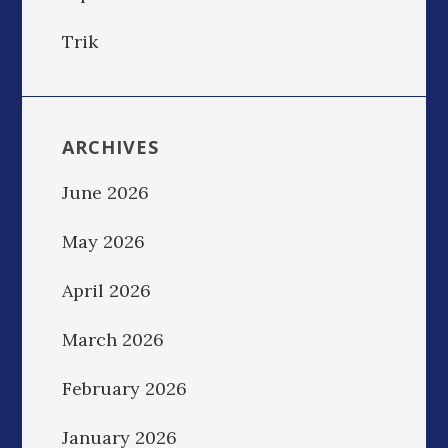
Trik
ARCHIVES
June 2026
May 2026
April 2026
March 2026
February 2026
January 2026