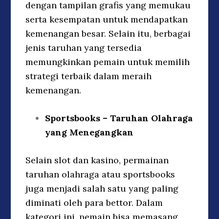
dengan tampilan grafis yang memukau
serta kesempatan untuk mendapatkan
kemenangan besar. Selain itu, berbagai
jenis taruhan yang tersedia
memungkinkan pemain untuk memilih
strategi terbaik dalam meraih
kemenangan.
Sportsbooks – Taruhan Olahraga
yang Menegangkan
Selain slot dan kasino, permainan
taruhan olahraga atau sportsbooks
juga menjadi salah satu yang paling
diminati oleh para bettor. Dalam
kategori ini, pemain bisa memasang