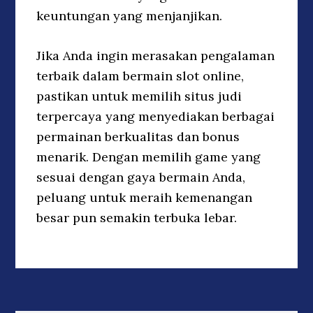
keuntungan yang menjanjikan.
Jika Anda ingin merasakan pengalaman
terbaik dalam bermain slot online,
pastikan untuk memilih situs judi
terpercaya yang menyediakan berbagai
permainan berkualitas dan bonus
menarik. Dengan memilih game yang
sesuai dengan gaya bermain Anda,
peluang untuk meraih kemenangan
besar pun semakin terbuka lebar.