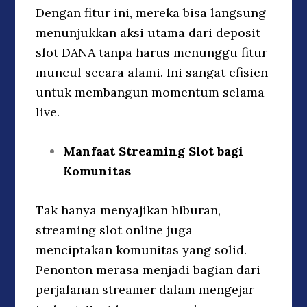
Dengan fitur ini, mereka bisa langsung
menunjukkan aksi utama dari deposit
slot DANA tanpa harus menunggu fitur
muncul secara alami. Ini sangat efisien
untuk membangun momentum selama
live.
Manfaat Streaming Slot bagi
Komunitas
Tak hanya menyajikan hiburan,
streaming slot online juga
menciptakan komunitas yang solid.
Penonton merasa menjadi bagian dari
perjalanan streamer dalam mengejar