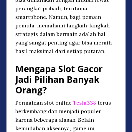
perangkat pribadi, terutama
smartphone. Namun, bagi pemain
pemula, memahami langkah-langkah
strategis dalam bermain adalah hal
yang sangat penting agar bisa meraih
hasil maksimal dari setiap putaran.
Mengapa Slot Gacor
Jadi Pilihan Banyak
Orang?
Permainan slot online
Tesla338
terus
berkembang dan menjadi populer
karena beberapa alasan. Selain
kemudahan aksesnya, game ini