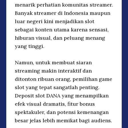
menarik perhatian komunitas streamer.
Banyak streamer di Indonesia maupun
luar negeri kini menjadikan slot
sebagai konten utama karena sensasi,
hiburan visual, dan peluang menang
yang tinggi.
Namun, untuk membuat siaran
streaming makin interaktif dan
ditonton ribuan orang, pemilihan game
slot yang tepat sangatlah penting.
Deposit slot DANA yang menampilkan
efek visual dramatis, fitur bonus
spektakuler, dan potensi kemenangan
besar jelas lebih memikat bagi audiens.