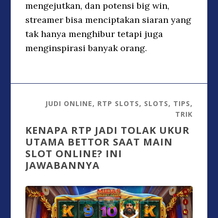
mengejutkan, dan potensi big win,
streamer bisa menciptakan siaran yang
tak hanya menghibur tetapi juga
menginspirasi banyak orang.
JUDI ONLINE
,
RTP SLOTS
,
SLOTS
,
TIPS
,
TRIK
KENAPA RTP JADI TOLAK UKUR
UTAMA BETTOR SAAT MAIN
SLOT ONLINE? INI
JAWABANNYA