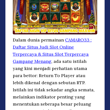
Dalam dunia permainan
CAMARO33 :
Daftar Situs Judi Slot Online
Terpercaya & Situs Slot Terpercaya
Gampang Menang
, ada satu istilah
yang kini menjadi perhatian utama
para bettor: Return To Player atau
lebih dikenal dengan sebutan RTP.
Istilah ini tidak sekadar angka semata,
melainkan indikator penting yang
menentukan seberapa besar peluang