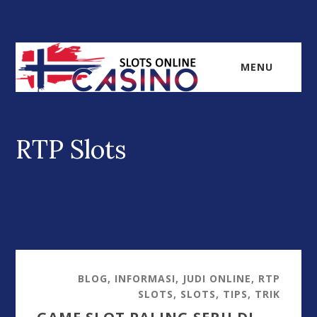
Skip
Skip
to
to
main
primary
content
sidebar
MENU
RTP Slots
BLOG
,
INFORMASI
,
JUDI ONLINE
,
RTP
SLOTS
,
SLOTS
,
TIPS
,
TRIK