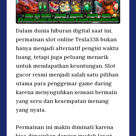
Dalam dunia hiburan digital saat ini,
permainan slot online Tesla338 bukan
hanya menjadi alternatif pengisi waktu
luang, tetapi juga peluang menarik
untuk mendapatkan keuntungan. Slot
gacor resmi menjadi salah satu pilihan
utama para penggemar game daring
karena menyuguhkan sensasi bermain
yang seru dan kesempatan menang
yang nyata.
Permainan ini makin diminati karena
bisa dimainkan dengan mudah lewat