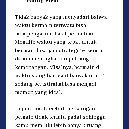
Paling Efektif
Tidak banyak yang menyadari bahwa
waktu bermain ternyata bisa
mempengaruhi hasil permainan.
Memilih waktu yang tepat untuk
bermain bisa jadi strategi tersendiri
dalam meningkatkan peluang
kemenangan. Misalnya, bermain di
waktu siang hari saat banyak orang
sedang beristirahat bisa menjadi
momen yang ideal.
Di jam-jam tersebut, persaingan
pemain tidak terlalu padat sehingga
kamu memiliki lebih banyak ruang