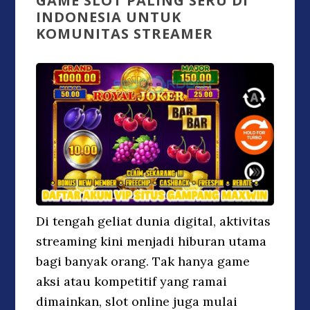
GAME SLOT PALING SERU DI
INDONESIA UNTUK
KOMUNITAS STREAMER
Di tengah geliat dunia digital, aktivitas
streaming kini menjadi hiburan utama
bagi banyak orang. Tak hanya game
aksi atau kompetitif yang ramai
dimainkan, slot online juga mulai