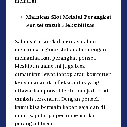
memulai.
Mainkan Slot Melalui Perangkat
Ponsel untuk Fleksibilitas
Salah satu langkah cerdas dalam
memainkan game slot adalah dengan
memanfaatkan perangkat ponsel.
Meskipun game ini juga bisa
dimainkan lewat laptop atau komputer,
kenyamanan dan fleksibilitas yang
ditawarkan ponsel tentu menjadi nilai
tambah tersendiri. Dengan ponsel,
kamu bisa bermain kapan saja dan di
mana saja tanpa perlu membuka
perangkat besar.