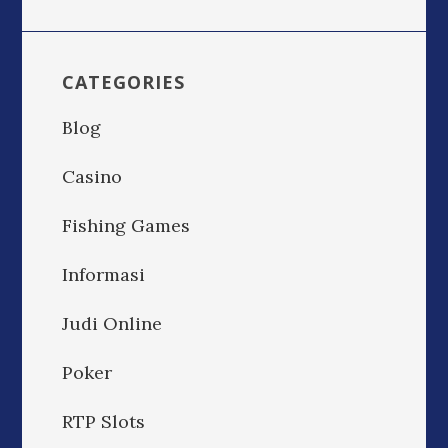
CATEGORIES
Blog
Casino
Fishing Games
Informasi
Judi Online
Poker
RTP Slots