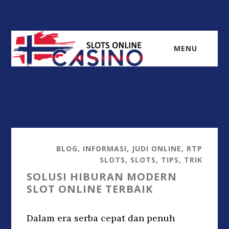
Skip
Skip
to
to
main
primary
content
sidebar
MENU
BLOG
,
INFORMASI
,
JUDI ONLINE
,
RTP
SLOTS
,
SLOTS
,
TIPS
,
TRIK
SOLUSI HIBURAN MODERN
SLOT ONLINE TERBAIK
Dalam era serba cepat dan penuh