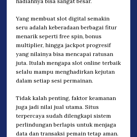
hadiahnya bisa sangat besar.
Yang membuat slot digital semakin
seru adalah keberadaan berbagai fitur
menarik seperti free spin, bonus
multiplier, hingga jackpot progresif
yang nilainya bisa mencapai ratusan
juta. Itulah mengapa slot online terbaik
selalu mampu menghadirkan kejutan
dalam setiap sesi permainan.
Tidak kalah penting, faktor keamanan
juga jadi nilai jual utama. Situs
terpercaya sudah dilengkapi sistem
perlindungan berlapis untuk menjaga
data dan transaksi pemain tetap aman.