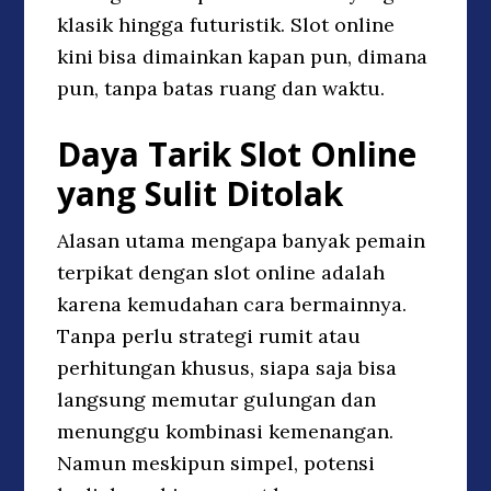
klasik hingga futuristik. Slot online
kini bisa dimainkan kapan pun, dimana
pun, tanpa batas ruang dan waktu.
Daya Tarik Slot Online
yang Sulit Ditolak
Alasan utama mengapa banyak pemain
terpikat dengan slot online adalah
karena kemudahan cara bermainnya.
Tanpa perlu strategi rumit atau
perhitungan khusus, siapa saja bisa
langsung memutar gulungan dan
menunggu kombinasi kemenangan.
Namun meskipun simpel, potensi