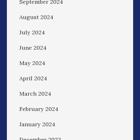
September 2024
August 2024
July 2024
June 2024
May 2024
April 2024
March 2024
February 2024
January 2024
December 2023