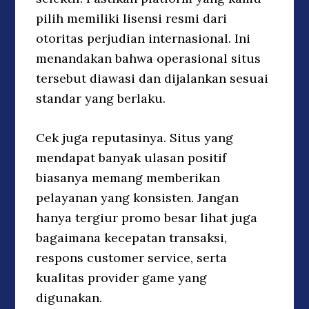
pilih memiliki lisensi resmi dari
otoritas perjudian internasional. Ini
menandakan bahwa operasional situs
tersebut diawasi dan dijalankan sesuai
standar yang berlaku.
Cek juga reputasinya. Situs yang
mendapat banyak ulasan positif
biasanya memang memberikan
pelayanan yang konsisten. Jangan
hanya tergiur promo besar lihat juga
bagaimana kecepatan transaksi,
respons customer service, serta
kualitas provider game yang
digunakan.