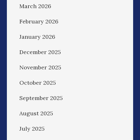
March 2026
February 2026
January 2026
December 2025
November 2025
October 2025
September 2025
August 2025
July 2025