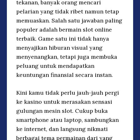
tekanan, banyak orang mencari
pelarian yang tidak ribet namun tetap
memuaskan. Salah satu jawaban paling
populer adalah bermain slot online
terbaik. Game satu ini tidak hanya
menyajikan hiburan visual yang
menyenangkan, tetapi juga membuka
peluang untuk mendapatkan
keuntungan finansial secara instan.
Kini kamu tidak perlu jauh-jauh pergi
ke kasino untuk merasakan sensasi
gulungan mesin slot. Cukup buka
smartphone atau laptop, sambungkan
ke internet, dan langsung nikmati
berbagai tema permainan dari yang