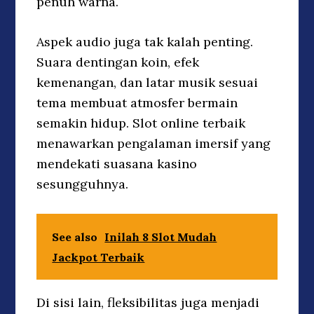
penuh warna.
Aspek audio juga tak kalah penting.
Suara dentingan koin, efek
kemenangan, dan latar musik sesuai
tema membuat atmosfer bermain
semakin hidup. Slot online terbaik
menawarkan pengalaman imersif yang
mendekati suasana kasino
sesungguhnya.
See also
Inilah 8 Slot Mudah
Jackpot Terbaik
Di sisi lain, fleksibilitas juga menjadi