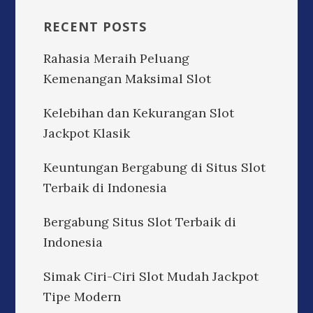
RECENT POSTS
Rahasia Meraih Peluang
Kemenangan Maksimal Slot
Kelebihan dan Kekurangan Slot
Jackpot Klasik
Keuntungan Bergabung di Situs Slot
Terbaik di Indonesia
Bergabung Situs Slot Terbaik di
Indonesia
Simak Ciri-Ciri Slot Mudah Jackpot
Tipe Modern