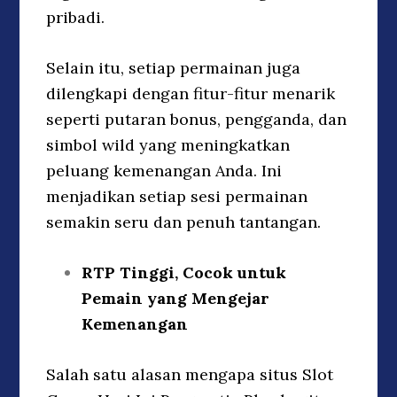
pribadi.
Selain itu, setiap permainan juga
dilengkapi dengan fitur-fitur menarik
seperti putaran bonus, pengganda, dan
simbol wild yang meningkatkan
peluang kemenangan Anda. Ini
menjadikan setiap sesi permainan
semakin seru dan penuh tantangan.
RTP Tinggi, Cocok untuk
Pemain yang Mengejar
Kemenangan
Salah satu alasan mengapa situs Slot