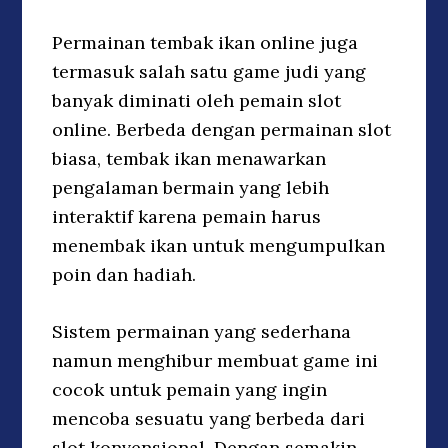
Permainan tembak ikan online juga
termasuk salah satu game judi yang
banyak diminati oleh pemain slot
online. Berbeda dengan permainan slot
biasa, tembak ikan menawarkan
pengalaman bermain yang lebih
interaktif karena pemain harus
menembak ikan untuk mengumpulkan
poin dan hadiah.
Sistem permainan yang sederhana
namun menghibur membuat game ini
cocok untuk pemain yang ingin
mencoba sesuatu yang berbeda dari
slot konvensional. Dengan semakin