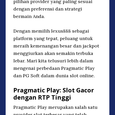
pilihan provider yang paling sesuai
dengan preferensi dan strategi
bermain Anda.
Dengan memilih lexus888 sebagai
platform yang tepat, peluang untuk
meraih kemenangan besar dan jackpot
menggiurkan akan semakin terbuka
lebar. Mari kita telusuri lebih dalam
mengenai perbedaan Pragmatic Play
dan PG Soft dalam dunia slot online.
Pragmatic Play: Slot Gacor
dengan RTP Tinggi
Pragmatic Play merupakan salah satu
provider slot terbesar yang telah