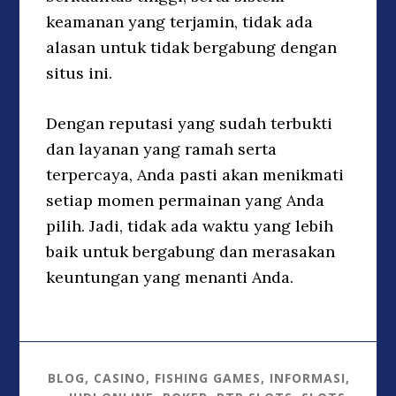
keamanan yang terjamin, tidak ada
alasan untuk tidak bergabung dengan
situs ini.
Dengan reputasi yang sudah terbukti
dan layanan yang ramah serta
terpercaya, Anda pasti akan menikmati
setiap momen permainan yang Anda
pilih. Jadi, tidak ada waktu yang lebih
baik untuk bergabung dan merasakan
keuntungan yang menanti Anda.
BLOG
,
CASINO
,
FISHING GAMES
,
INFORMASI
,