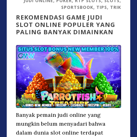
JUDI ONLINE
,
POKER
,
RTP SLOTS
,
SLOTS
,
SPORTSBOOK
,
TIPS
,
TRIK
REKOMENDASI GAME JUDI
SLOT ONLINE POPULER YANG
PALING BANYAK DIMAINKAN
Banyak pemain judi online yang
mungkin belum menyadari bahwa
dalam dunia slot online terdapat