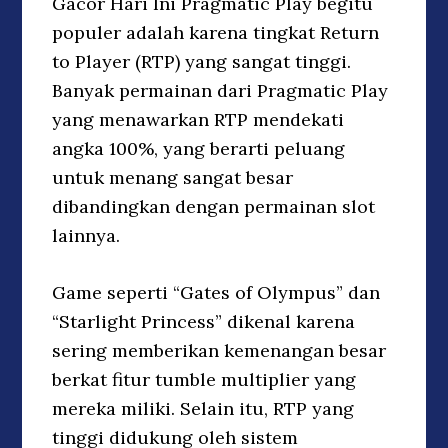
Gacor Hari Ini Pragmatic Play begitu
populer adalah karena tingkat Return
to Player (RTP) yang sangat tinggi.
Banyak permainan dari Pragmatic Play
yang menawarkan RTP mendekati
angka 100%, yang berarti peluang
untuk menang sangat besar
dibandingkan dengan permainan slot
lainnya.
Game seperti “Gates of Olympus” dan
“Starlight Princess” dikenal karena
sering memberikan kemenangan besar
berkat fitur tumble multiplier yang
mereka miliki. Selain itu, RTP yang
tinggi didukung oleh sistem