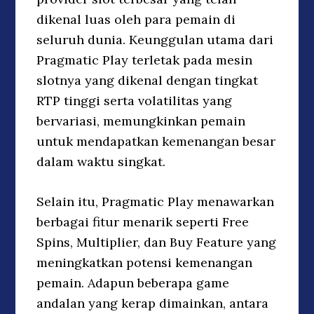
dikenal luas oleh para pemain di
seluruh dunia. Keunggulan utama dari
Pragmatic Play terletak pada mesin
slotnya yang dikenal dengan tingkat
RTP tinggi serta volatilitas yang
bervariasi, memungkinkan pemain
untuk mendapatkan kemenangan besar
dalam waktu singkat.
Selain itu, Pragmatic Play menawarkan
berbagai fitur menarik seperti Free
Spins, Multiplier, dan Buy Feature yang
meningkatkan potensi kemenangan
pemain. Adapun beberapa game
andalan yang kerap dimainkan, antara