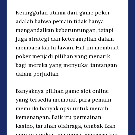
Keunggulan utama dari game poker
adalah bahwa pemain tidak hanya
mengandalkan keberuntungan, tetapi
juga strategi dan keterampilan dalam
membaca kartu lawan. Hal ini membuat
poker menjadi pilihan yang menarik
bagi mereka yang menyukai tantangan
dalam perjudian.
Banyaknya pilihan game slot online
yang tersedia membuat para pemain
memiliki banyak opsi untuk meraih
kemenangan. Baik itu permainan
kasino, taruhan olahraga, tembak ikan,
maupun poker, semuanya menawarkan