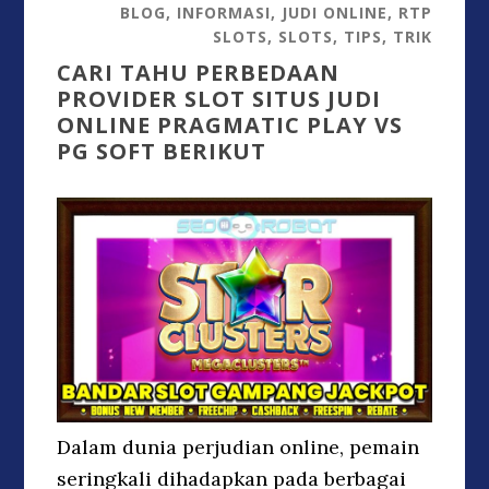
BLOG
,
INFORMASI
,
JUDI ONLINE
,
RTP
SLOTS
,
SLOTS
,
TIPS
,
TRIK
CARI TAHU PERBEDAAN
PROVIDER SLOT SITUS JUDI
ONLINE PRAGMATIC PLAY VS
PG SOFT BERIKUT
Dalam dunia perjudian online, pemain
seringkali dihadapkan pada berbagai