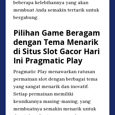
beberapa kelebihannya yang akan
membuat Anda semakin tertarik untuk
bergabung.
Pilihan Game Beragam
dengan Tema Menarik
di Situs Slot Gacor Hari
Ini Pragmatic Play
Pragmatic Play menawarkan ratusan
permainan slot dengan berbagai tema
yang sangat menarik dan inovatif.
Setiap permainan memiliki
keunikannya masing-masing, yang
membuatnya semakin menarik untuk