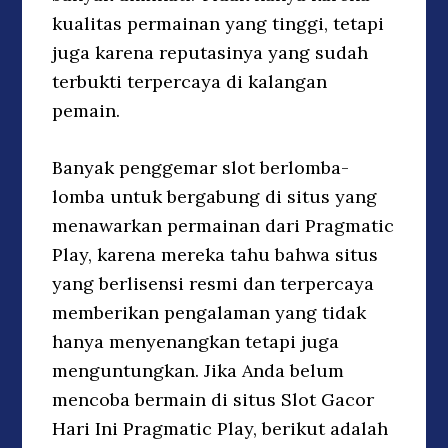
kualitas permainan yang tinggi, tetapi
juga karena reputasinya yang sudah
terbukti terpercaya di kalangan
pemain.
Banyak penggemar slot berlomba-
lomba untuk bergabung di situs yang
menawarkan permainan dari Pragmatic
Play, karena mereka tahu bahwa situs
yang berlisensi resmi dan terpercaya
memberikan pengalaman yang tidak
hanya menyenangkan tetapi juga
menguntungkan. Jika Anda belum
mencoba bermain di situs Slot Gacor
Hari Ini Pragmatic Play, berikut adalah