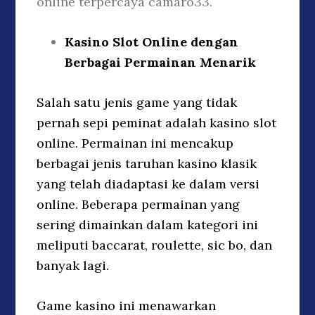
online terpercaya camaro33.
Kasino Slot Online dengan
Berbagai Permainan Menarik
Salah satu jenis game yang tidak
pernah sepi peminat adalah kasino slot
online. Permainan ini mencakup
berbagai jenis taruhan kasino klasik
yang telah diadaptasi ke dalam versi
online. Beberapa permainan yang
sering dimainkan dalam kategori ini
meliputi baccarat, roulette, sic bo, dan
banyak lagi.
Game kasino ini menawarkan