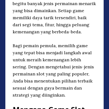
begitu banyak jenis permainan menarik
yang bisa dimainkan. Setiap game
memiliki daya tarik tersendiri, baik
dari segi tema, fitur, hingga peluang
kemenangan yang berbeda-beda.
Bagi pemain pemula, memilih game
yang tepat bisa menjadi langkah awal
untuk meraih kemenangan lebih
sering. Dengan mengetahui jenis-jenis
permainan slot yang paling populer,
Anda bisa menentukan pilihan terbaik
sesuai dengan gaya bermain dan
strategi yang diinginkan.