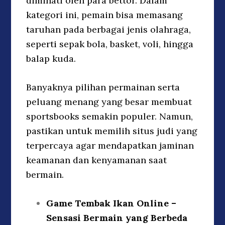
diminati oleh para bettor. Dalam
kategori ini, pemain bisa memasang
taruhan pada berbagai jenis olahraga,
seperti sepak bola, basket, voli, hingga
balap kuda.
Banyaknya pilihan permainan serta
peluang menang yang besar membuat
sportsbooks semakin populer. Namun,
pastikan untuk memilih situs judi yang
terpercaya agar mendapatkan jaminan
keamanan dan kenyamanan saat
bermain.
Game Tembak Ikan Online –
Sensasi Bermain yang Berbeda