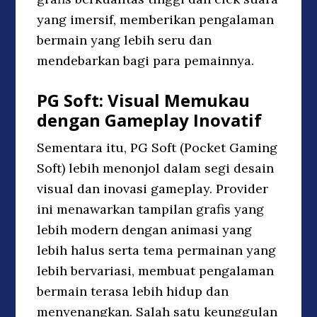
yang imersif, memberikan pengalaman
bermain yang lebih seru dan
mendebarkan bagi para pemainnya.
PG Soft: Visual Memukau
dengan Gameplay Inovatif
Sementara itu, PG Soft (Pocket Gaming
Soft) lebih menonjol dalam segi desain
visual dan inovasi gameplay. Provider
ini menawarkan tampilan grafis yang
lebih modern dengan animasi yang
lebih halus serta tema permainan yang
lebih bervariasi, membuat pengalaman
bermain terasa lebih hidup dan
menyenangkan. Salah satu keunggulan