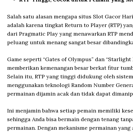
Salah satu alasan mengapa situs Slot Gacor Hari
adalah karena tingkat Return to Player (RTP) ya
dari Pragmatic Play yang menawarkan RTP mende
peluang untuk menang sangat besar dibandingka
Game seperti “Gates of Olympus” dan “Starlight 
memberikan kemenangan besar berkat fitur tumbl
Selain itu, RTP yang tinggi didukung oleh siste
menggunakan teknologi Random Number Generat
permainan dijamin acak dan tidak dapat dimanip
Ini menjamin bahwa setiap pemain memiliki ke
sehingga Anda bisa bermain dengan tenang tanpa
permainan. Dengan mekanisme permainan yang a