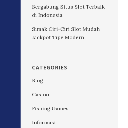
Bergabung Situs Slot Terbaik
di Indonesia
Simak Ciri-Ciri Slot Mudah
Jackpot Tipe Modern
CATEGORIES
Blog
Casino
Fishing Games
Informasi