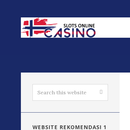
Skip
Skip
to
to
main
primary
content
sidebar
Primary
Sidebar
Search
this
website
WEBSITE REKOMENDASI 1