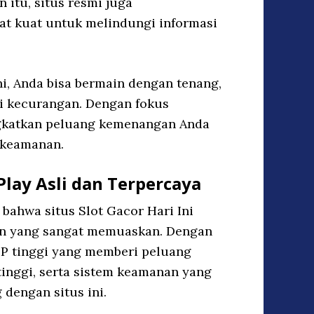
 itu, situs resmi juga
at kuat untuk melindungi informasi
i, Anda bisa bermain dengan tenang,
si kecurangan. Dengan fokus
gkatkan peluang kemenangan Anda
 keamanan.
 Play Asli dan Terpercaya
 bahwa situs Slot Gacor Hari Ini
n yang sangat memuaskan. Dengan
P tinggi yang memberi peluang
tinggi, serta sistem keamanan yang
 dengan situs ini.