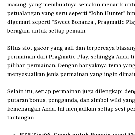
masing, yang membuatnya semakin menarik untu
petualangan yang seru seperti “John Hunter” hi
digemari seperti “Sweet Bonanza”, Pragmatic P
beragam untuk setiap pemain.
Situs slot gacor yang asli dan terpercaya biasa
permainan dari Pragmatic Play, sehingga Anda t
pilihan permainan. Dengan banyaknya tema yang 
menyesuaikan jenis permainan yang ingin dimain
Selain itu, setiap permainan juga dilengkapi den
putaran bonus, pengganda, dan simbol wild yan
kemenangan Anda. Ini menjadikan setiap sesi p
tantangan.
RTP Tinggi, Cocok untuk Pemain yang 