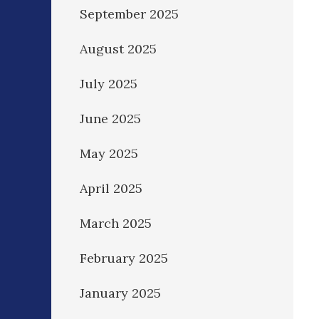
September 2025
August 2025
July 2025
June 2025
May 2025
April 2025
March 2025
February 2025
January 2025