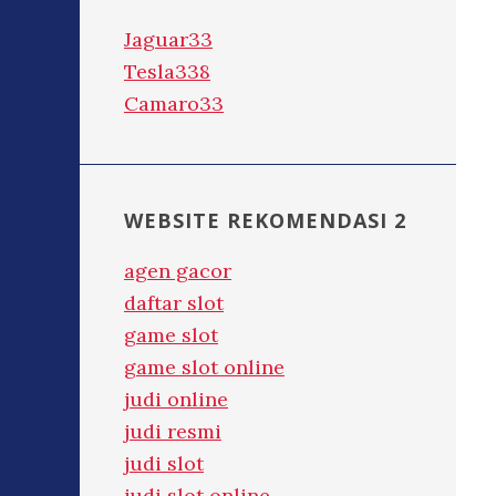
Jaguar33
Tesla338
Camaro33
WEBSITE REKOMENDASI 2
agen gacor
daftar slot
game slot
game slot online
judi online
judi resmi
judi slot
judi slot online