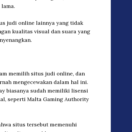
 lama.
us judi online lainnya yang tidak
engan kualitas visual dan suara yang
enyenangkan.
m memilih situs judi online, dan
pernah mengecewakan dalam hal ini.
y biasanya sudah memiliki lisensi
al, seperti Malta Gaming Authority
bahwa situs tersebut memenuhi