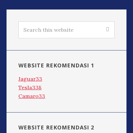
Primary
Sidebar
Search
this
website
WEBSITE REKOMENDASI 1
Jaguar33
Tesla338
Camaro33
WEBSITE REKOMENDASI 2