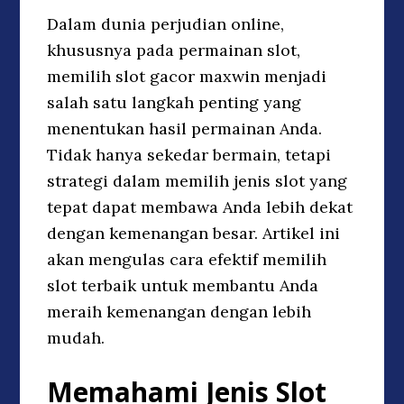
Dalam dunia perjudian online,
khususnya pada permainan slot,
memilih slot gacor maxwin menjadi
salah satu langkah penting yang
menentukan hasil permainan Anda.
Tidak hanya sekedar bermain, tetapi
strategi dalam memilih jenis slot yang
tepat dapat membawa Anda lebih dekat
dengan kemenangan besar. Artikel ini
akan mengulas cara efektif memilih
slot terbaik untuk membantu Anda
meraih kemenangan dengan lebih
mudah.
Memahami Jenis Slot