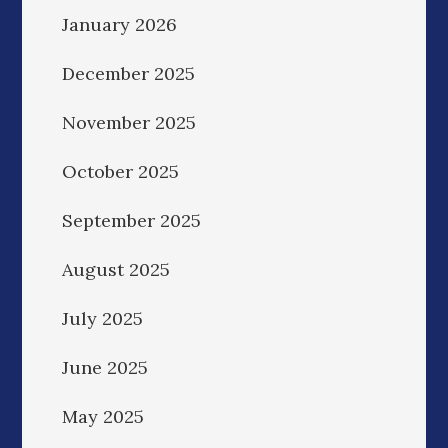
January 2026
December 2025
November 2025
October 2025
September 2025
August 2025
July 2025
June 2025
May 2025