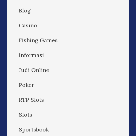
Blog
Casino
Fishing Games
Informasi
Judi Online
Poker
RTP Slots
Slots
Sportsbook