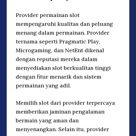
Provider permainan slot
mempengaruhi kualitas dan peluang
menang dalam permainan. Provider
ternama seperti Pragmatic Play,
Microgaming, dan NetEnt dikenal
dengan reputasi mereka dalam
menyediakan slot berkualitas tinggi
dengan fitur menarik dan sistem
permainan yang adil.
Memilih slot dari provider terpercaya
memberikan jaminan pengalaman
bermain yang aman dan
menyenangkan. Selain itu, provider