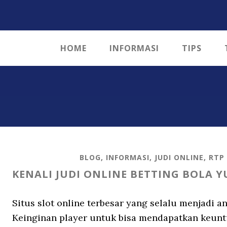
HOME
INFORMASI
TIPS
BLOG
,
INFORMASI
,
JUDI ONLINE
,
RTP
KENALI JUDI ONLINE BETTING BOLA Y
Situs slot online terbesar yang selalu menjadi an
Keinginan player untuk bisa mendapatkan keun