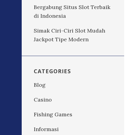
Bergabung Situs Slot Terbaik
di Indonesia
Simak Ciri-Ciri Slot Mudah
Jackpot Tipe Modern
CATEGORIES
Blog
Casino
Fishing Games
Informasi