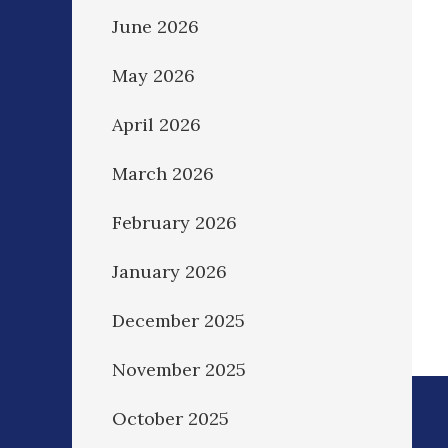
June 2026
May 2026
April 2026
March 2026
February 2026
January 2026
December 2025
November 2025
October 2025