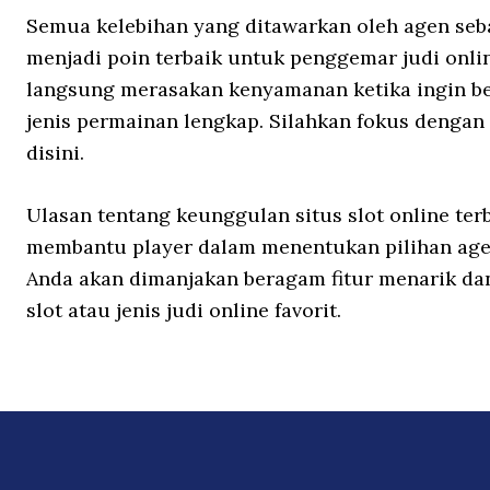
Semua kelebihan yang ditawarkan oleh agen sebag
menjadi poin terbaik untuk penggemar judi onlin
langsung merasakan kenyamanan ketika ingin ber
jenis permainan lengkap. Silahkan fokus dengan
disini.
Ulasan tentang keunggulan situs slot online ter
membantu player dalam menentukan pilihan agen 
Anda akan dimanjakan beragam fitur menarik d
slot atau jenis judi online favorit.