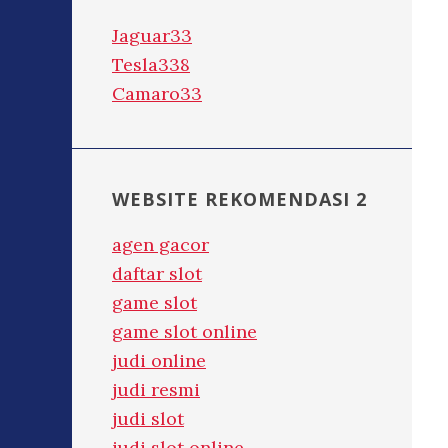
Jaguar33
Tesla338
Camaro33
WEBSITE REKOMENDASI 2
agen gacor
daftar slot
game slot
game slot online
judi online
judi resmi
judi slot
judi slot online