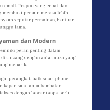
au email.
Respon yang cepat dan
ng membuat pemain merasa lebih
rtanyaan seputar permainan, bantuan
nunggu lama.
Nyaman dan Modern
memiliki peran penting dalam
ya dirancang dengan antarmuka yang
yang menarik.
agai perangkat, baik smartphone
 kapan saja tanpa hambatan.
iakses dengan lancar tanpa perlu