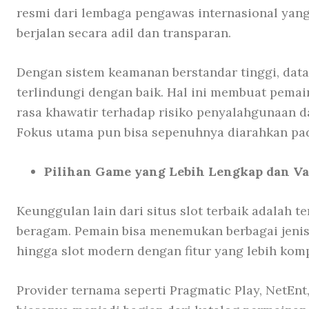
resmi dari lembaga pengawas internasional yan
berjalan secara adil dan transparan.
Dengan sistem keamanan berstandar tinggi, data
terlindungi dengan baik. Hal ini membuat pema
rasa khawatir terhadap risiko penyalahgunaan dat
Fokus utama pun bisa sepenuhnya diarahkan pad
Pilihan Game yang Lebih Lengkap dan Va
Keunggulan lain dari situs slot terbaik adalah 
beragam. Pemain bisa menemukan berbagai jenis 
hingga slot modern dengan fitur yang lebih komp
Provider ternama seperti Pragmatic Play, NetEn