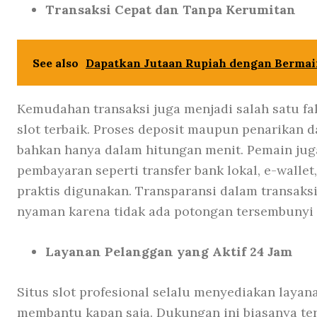
Transaksi Cepat dan Tanpa Kerumitan
See also
Dapatkan Jutaan Rupiah dengan Bermain
Kemudahan transaksi juga menjadi salah satu fa
slot terbaik. Proses deposit maupun penarikan 
bahkan hanya dalam hitungan menit.
Pemain jug
pembayaran seperti transfer bank lokal, e-wallet
praktis digunakan. Transparansi dalam transak
nyaman karena tidak ada potongan tersembunyi a
Layanan Pelanggan yang Aktif 24 Jam
Situs slot profesional selalu menyediakan layan
membantu kapan saja. Dukungan ini biasanya ter