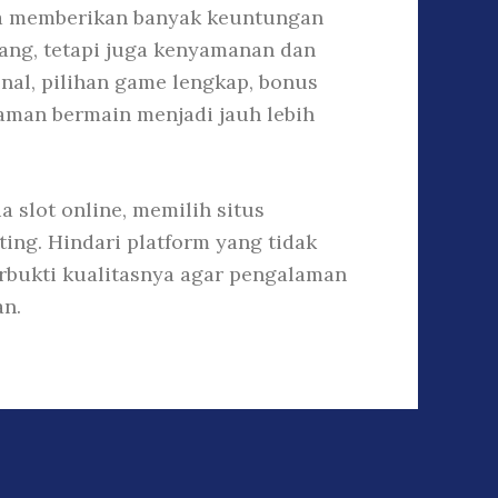
sia memberikan banyak keuntungan
ang, tetapi juga kenyamanan dan
nal, pilihan game lengkap, bonus
laman bermain menjadi jauh lebih
 slot online, memilih situs
ing. Hindari platform yang tidak
terbukti kualitasnya agar pengalaman
n.