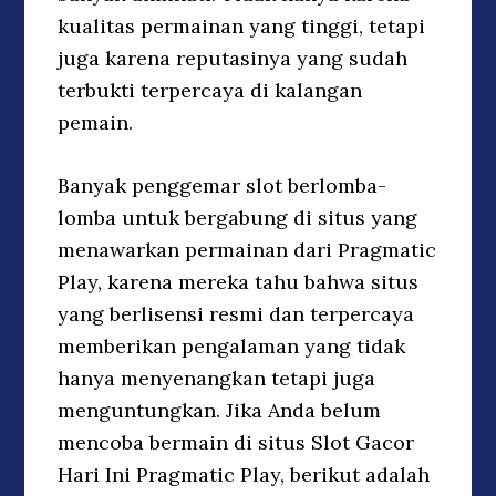
kualitas permainan yang tinggi, tetapi
juga karena reputasinya yang sudah
terbukti terpercaya di kalangan
pemain.
Banyak penggemar slot berlomba-
lomba untuk bergabung di situs yang
menawarkan permainan dari Pragmatic
Play, karena mereka tahu bahwa situs
yang berlisensi resmi dan terpercaya
memberikan pengalaman yang tidak
hanya menyenangkan tetapi juga
menguntungkan. Jika Anda belum
mencoba bermain di situs Slot Gacor
Hari Ini Pragmatic Play, berikut adalah