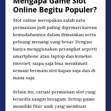
Mengapa Game Slot
Online Begitu Populer?
Slot online merupakan salah satu
permainan judi paling digemari karena
kemudahannya dalam dimainkan serta
peluang menang yang besar. Dengan
hanya menggunakan perangkat seperti
smartphone atau laptop dan koneksi
internet, siapa saja bisa menikmati
sensasi bermain slot kapan saja dan di
mana saja.
Selain itu, variasi permainan slot yang
tersedia sangat beragam. Setiap game
memiliki fitur unik yang membuat