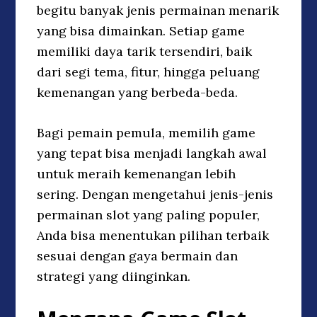
begitu banyak jenis permainan menarik
yang bisa dimainkan. Setiap game
memiliki daya tarik tersendiri, baik
dari segi tema, fitur, hingga peluang
kemenangan yang berbeda-beda.
Bagi pemain pemula, memilih game
yang tepat bisa menjadi langkah awal
untuk meraih kemenangan lebih
sering. Dengan mengetahui jenis-jenis
permainan slot yang paling populer,
Anda bisa menentukan pilihan terbaik
sesuai dengan gaya bermain dan
strategi yang diinginkan.