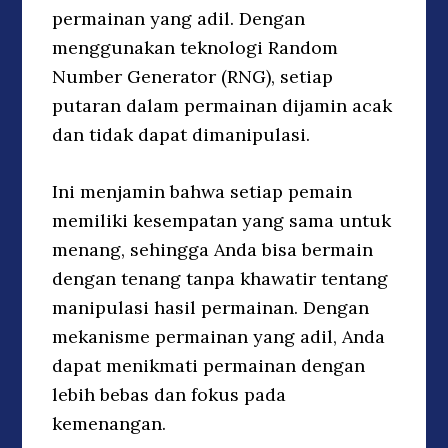
permainan yang adil. Dengan
menggunakan teknologi Random
Number Generator (RNG), setiap
putaran dalam permainan dijamin acak
dan tidak dapat dimanipulasi.
Ini menjamin bahwa setiap pemain
memiliki kesempatan yang sama untuk
menang, sehingga Anda bisa bermain
dengan tenang tanpa khawatir tentang
manipulasi hasil permainan. Dengan
mekanisme permainan yang adil, Anda
dapat menikmati permainan dengan
lebih bebas dan fokus pada
kemenangan.