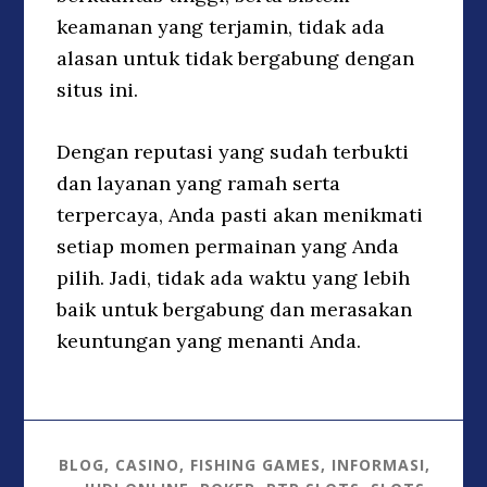
keamanan yang terjamin, tidak ada
alasan untuk tidak bergabung dengan
situs ini.
Dengan reputasi yang sudah terbukti
dan layanan yang ramah serta
terpercaya, Anda pasti akan menikmati
setiap momen permainan yang Anda
pilih. Jadi, tidak ada waktu yang lebih
baik untuk bergabung dan merasakan
keuntungan yang menanti Anda.
BLOG
,
CASINO
,
FISHING GAMES
,
INFORMASI
,