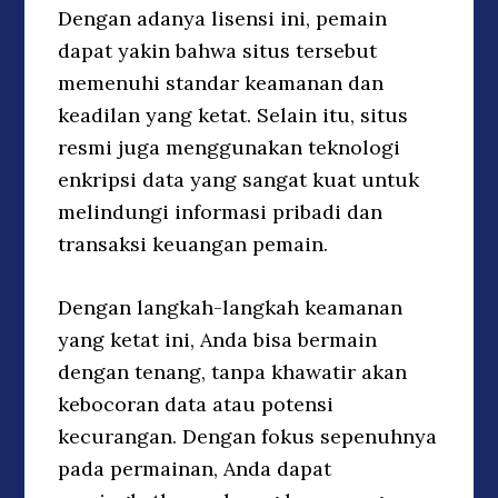
Dengan adanya lisensi ini, pemain
dapat yakin bahwa situs tersebut
memenuhi standar keamanan dan
keadilan yang ketat. Selain itu, situs
resmi juga menggunakan teknologi
enkripsi data yang sangat kuat untuk
melindungi informasi pribadi dan
transaksi keuangan pemain.
Dengan langkah-langkah keamanan
yang ketat ini, Anda bisa bermain
dengan tenang, tanpa khawatir akan
kebocoran data atau potensi
kecurangan. Dengan fokus sepenuhnya
pada permainan, Anda dapat