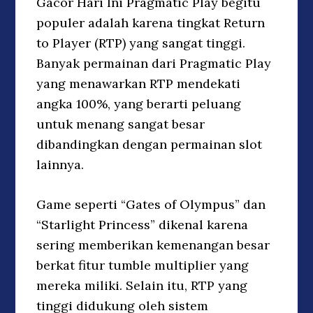
Gacor Hari Ini Pragmatic Play begitu
populer adalah karena tingkat Return
to Player (RTP) yang sangat tinggi.
Banyak permainan dari Pragmatic Play
yang menawarkan RTP mendekati
angka 100%, yang berarti peluang
untuk menang sangat besar
dibandingkan dengan permainan slot
lainnya.
Game seperti “Gates of Olympus” dan
“Starlight Princess” dikenal karena
sering memberikan kemenangan besar
berkat fitur tumble multiplier yang
mereka miliki. Selain itu, RTP yang
tinggi didukung oleh sistem