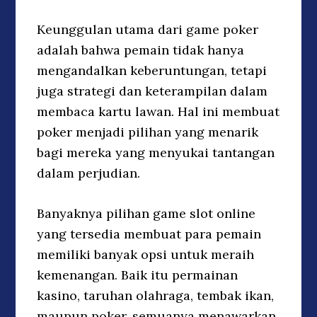
Keunggulan utama dari game poker
adalah bahwa pemain tidak hanya
mengandalkan keberuntungan, tetapi
juga strategi dan keterampilan dalam
membaca kartu lawan. Hal ini membuat
poker menjadi pilihan yang menarik
bagi mereka yang menyukai tantangan
dalam perjudian.
Banyaknya pilihan game slot online
yang tersedia membuat para pemain
memiliki banyak opsi untuk meraih
kemenangan. Baik itu permainan
kasino, taruhan olahraga, tembak ikan,
maupun poker, semuanya menawarkan