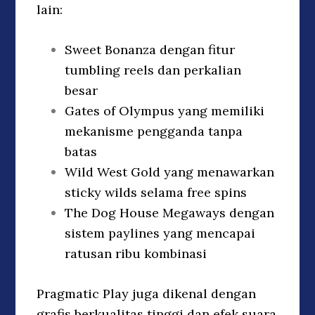
lain:
Sweet Bonanza dengan fitur
tumbling reels dan perkalian
besar
Gates of Olympus yang memiliki
mekanisme pengganda tanpa
batas
Wild West Gold yang menawarkan
sticky wilds selama free spins
The Dog House Megaways dengan
sistem paylines yang mencapai
ratusan ribu kombinasi
Pragmatic Play juga dikenal dengan
grafis berkualitas tinggi dan efek suara