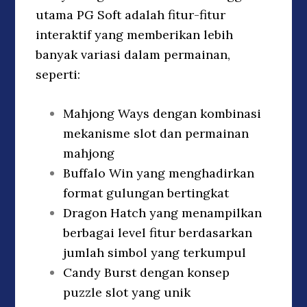
utama PG Soft adalah fitur-fitur
interaktif yang memberikan lebih
banyak variasi dalam permainan,
seperti:
Mahjong Ways dengan kombinasi
mekanisme slot dan permainan
mahjong
Buffalo Win yang menghadirkan
format gulungan bertingkat
Dragon Hatch yang menampilkan
berbagai level fitur berdasarkan
jumlah simbol yang terkumpul
Candy Burst dengan konsep
puzzle slot yang unik