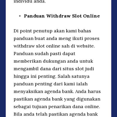
individu anda.
Panduan Withdraw Slot Online
Di point penutup akan kami bahas
panduan buat anda meng ikuti proses
withdraw slot online sah di website.
Panduan sudah pasti dapat
memberikan dukungan anda untuk
mengambil dana dari situs slot judi
hingga ini penting. Salah satunya
panduan penting dari kami ialah
menyaksikan agenda bank.
Anda harus
pastikan agenda bank yang digunakan
sebagai tujuan penarikan dana online.
Bila anda telah pastikan agenda bank