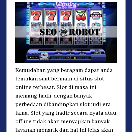
Kemudahan yang beragam dapat anda
temukan saat bermain di situs slot
online terbesar. Slot di masa ini
memang hadir dengan banyak
perbedaan dibandingkan slot judi era
lama. Slot yang hadir secara nyata atau
offline tidak akan menyajikan banyak
layanan menarik dan hal ini jelas akan