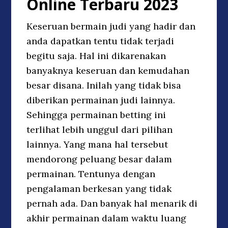
Online Terbaru 2023
Keseruan bermain judi yang hadir dan
anda dapatkan tentu tidak terjadi
begitu saja. Hal ini dikarenakan
banyaknya keseruan dan kemudahan
besar disana. Inilah yang tidak bisa
diberikan permainan judi lainnya.
Sehingga permainan betting ini
terlihat lebih unggul dari pilihan
lainnya. Yang mana hal tersebut
mendorong peluang besar dalam
permainan. Tentunya dengan
pengalaman berkesan yang tidak
pernah ada. Dan banyak hal menarik di
akhir permainan dalam waktu luang