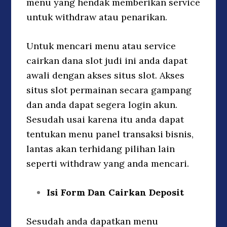
menu yang hendak memberikan service
untuk withdraw atau penarikan.
Untuk mencari menu atau service
cairkan dana slot judi ini anda dapat
awali dengan akses situs slot. Akses
situs slot permainan secara gampang
dan anda dapat segera login akun.
Sesudah usai karena itu anda dapat
tentukan menu panel transaksi bisnis,
lantas akan terhidang pilihan lain
seperti withdraw yang anda mencari.
Isi Form Dan Cairkan Deposit
Sesudah anda dapatkan menu