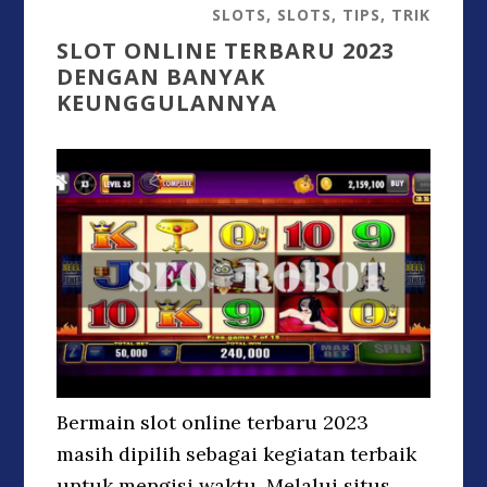
SLOTS
,
SLOTS
,
TIPS
,
TRIK
SLOT ONLINE TERBARU 2023
DENGAN BANYAK
KEUNGGULANNYA
Bermain slot online terbaru 2023
masih dipilih sebagai kegiatan terbaik
untuk mengisi waktu. Melalui situs