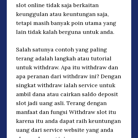
slot online tidak saja berkaitan
keunggulan atau keuntungan saja,
tetapi masih banyak poin utama yang
lain tidak kalah berguna untuk anda.
Salah satunya contoh yang paling
terang adalah langkah atau tutorial
untuk withdraw. Apa itu withdraw dan
apa peranan dari withdraw ini? Dengan
singkat withdraw ialah service untuk
ambil dana atau cairkan saldo deposit
slot jadi uang asli. Terang dengan
manfaat dan fungsi Withdraw slot itu
karena itu anda dapat raih keuntungan
uang dari service website yang anda