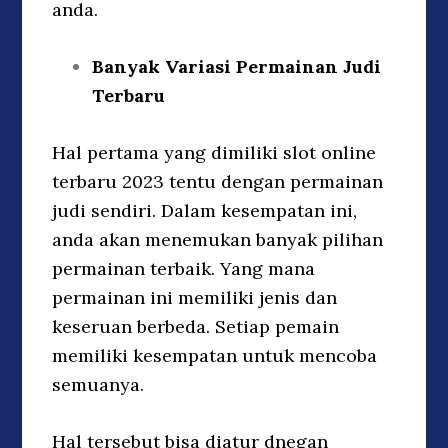
anda.
Banyak Variasi Permainan Judi
Terbaru
Hal pertama yang dimiliki slot online
terbaru 2023 tentu dengan permainan
judi sendiri. Dalam kesempatan ini,
anda akan menemukan banyak pilihan
permainan terbaik. Yang mana
permainan ini memiliki jenis dan
keseruan berbeda. Setiap pemain
memiliki kesempatan untuk mencoba
semuanya.
Hal tersebut bisa diatur dnegan