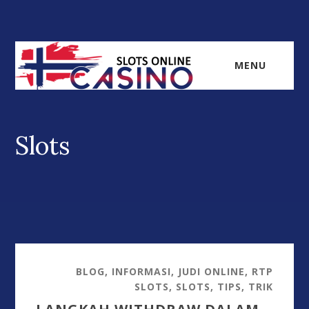
Skip
Skip
to
to
main
primary
content
sidebar
MENU
Slots
BLOG
,
INFORMASI
,
JUDI ONLINE
,
RTP
SLOTS
,
SLOTS
,
TIPS
,
TRIK