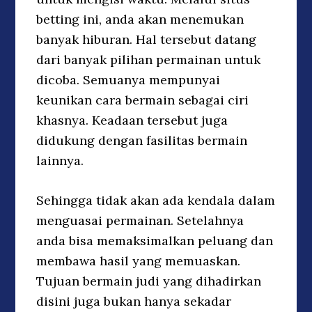
betting ini, anda akan menemukan
banyak hiburan. Hal tersebut datang
dari banyak pilihan permainan untuk
dicoba. Semuanya mempunyai
keunikan cara bermain sebagai ciri
khasnya. Keadaan tersebut juga
didukung dengan fasilitas bermain
lainnya.
Sehingga tidak akan ada kendala dalam
menguasai permainan. Setelahnya
anda bisa memaksimalkan peluang dan
membawa hasil yang memuaskan.
Tujuan bermain judi yang dihadirkan
disini juga bukan hanya sekadar