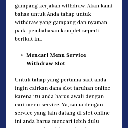
gampang kerjakan withdraw. Akan kami
bahas untuk Anda tahap untuk
withdraw yang gampang dan nyaman
pada pembahasan komplet seperti
berikut ini.
Mencari Menu Service
Withdraw Slot
Untuk tahap yang pertama saat anda
ingin cairkan dana slot taruhan online
karena itu anda harus awali dengan
cari menu service. Ya, sama dengan
service yang lain datang di slot online
ini anda harus mencari lebih dulu