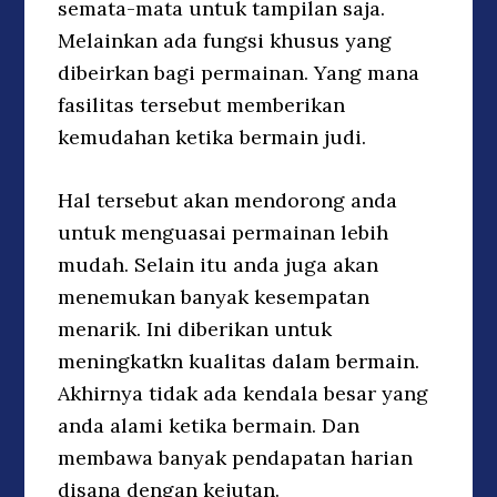
semata-mata untuk tampilan saja.
Melainkan ada fungsi khusus yang
dibeirkan bagi permainan. Yang mana
fasilitas tersebut memberikan
kemudahan ketika bermain judi.
Hal tersebut akan mendorong anda
untuk menguasai permainan lebih
mudah. Selain itu anda juga akan
menemukan banyak kesempatan
menarik. Ini diberikan untuk
meningkatkn kualitas dalam bermain.
Akhirnya tidak ada kendala besar yang
anda alami ketika bermain. Dan
membawa banyak pendapatan harian
disana dengan kejutan.