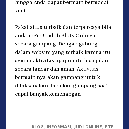
hingga Anda dapat bermain bermodal
kecil.
Pakai situs terbaik dan terpercaya bila
anda ingin Unduh Slots Online di
secara gampang. Dengan gabung
dalam website yang terbaik karena itu
semua aktivitas apapun itu bisa jalan
secara lancar dan aman. Aktivitas
bermain nya akan gampang untuk
dilaksanakan dan akan gampang saat
capai banyak kemenangan.
BLOG
,
INFORMASI
,
JUDI ONLINE
,
RTP