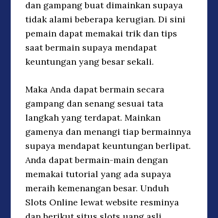
dan gampang buat dimainkan supaya
tidak alami beberapa kerugian. Di sini
pemain dapat memakai trik dan tips
saat bermain supaya mendapat
keuntungan yang besar sekali.
Maka Anda dapat bermain secara
gampang dan senang sesuai tata
langkah yang terdapat. Mainkan
gamenya dan menangi tiap bermainnya
supaya mendapat keuntungan berlipat.
Anda dapat bermain-main dengan
memakai tutorial yang ada supaya
meraih kemenangan besar. Unduh
Slots Online lewat website resminya
dan berikut situs slots uang asli