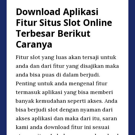
Download Aplikasi
Fitur Situs Slot Online
Terbesar Berikut
Caranya
Fitur slot yang luas akan tersaji untuk
anda dan dari fitur yang disajikan maka
anda bisa puas di dalam berjudi.
Penting untuk anda mengenal fitur
termasuk aplikasi yang bisa memberi
banyak kemudahan seperti akses. Anda
bisa berjudi slot dengan nyaman dari
akses aplikasi dan maka dari itu, saran
kami anda download fitur ini sesuai