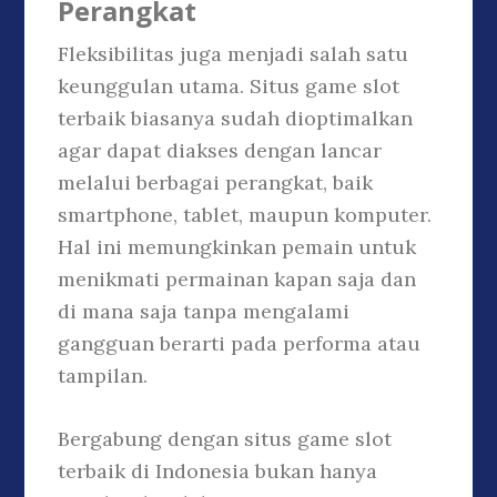
Perangkat
Fleksibilitas juga menjadi salah satu
keunggulan utama. Situs game slot
terbaik biasanya sudah dioptimalkan
agar dapat diakses dengan lancar
melalui berbagai perangkat, baik
smartphone, tablet, maupun komputer.
Hal ini memungkinkan pemain untuk
menikmati permainan kapan saja dan
di mana saja tanpa mengalami
gangguan berarti pada performa atau
tampilan.
Bergabung dengan situs game slot
terbaik di Indonesia bukan hanya