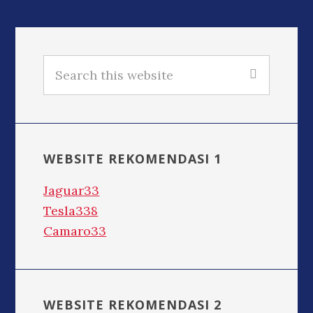
Primary
Sidebar
Search
this
website
WEBSITE REKOMENDASI 1
Jaguar33
Tesla338
Camaro33
WEBSITE REKOMENDASI 2