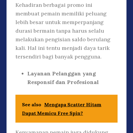
Kehadiran berbagai promo ini
membuat pemain memiliki peluang
lebih besar untuk memperpanjang
durasi bermain tanpa harus selalu
melakukan pengisian saldo berulang
kali. Hal ini tentu menjadi daya tarik
tersendiri bagi banyak pengguna.
Layanan Pelanggan yang
Responsif dan Profesional
See also
Mengapa Scatter Hitam
Dapat Memicu Free Spin?
Kenyamanan pemain juga didukung