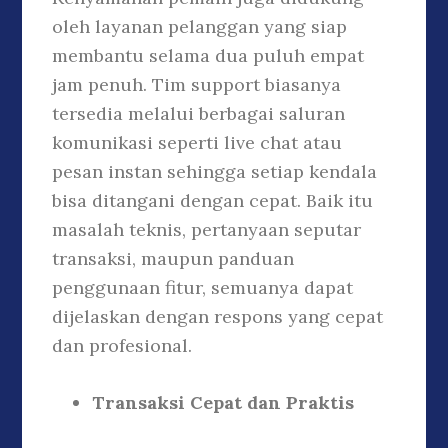
oleh layanan pelanggan yang siap
membantu selama dua puluh empat
jam penuh. Tim support biasanya
tersedia melalui berbagai saluran
komunikasi seperti live chat atau
pesan instan sehingga setiap kendala
bisa ditangani dengan cepat. Baik itu
masalah teknis, pertanyaan seputar
transaksi, maupun panduan
penggunaan fitur, semuanya dapat
dijelaskan dengan respons yang cepat
dan profesional.
Transaksi Cepat dan Praktis