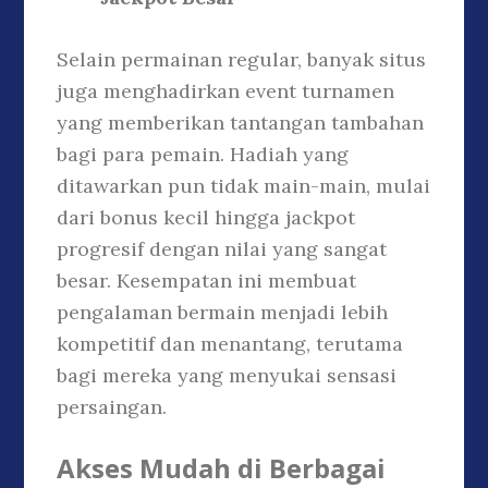
Selain permainan regular, banyak situs
juga menghadirkan event turnamen
yang memberikan tantangan tambahan
bagi para pemain. Hadiah yang
ditawarkan pun tidak main-main, mulai
dari bonus kecil hingga jackpot
progresif dengan nilai yang sangat
besar. Kesempatan ini membuat
pengalaman bermain menjadi lebih
kompetitif dan menantang, terutama
bagi mereka yang menyukai sensasi
persaingan.
Akses Mudah di Berbagai