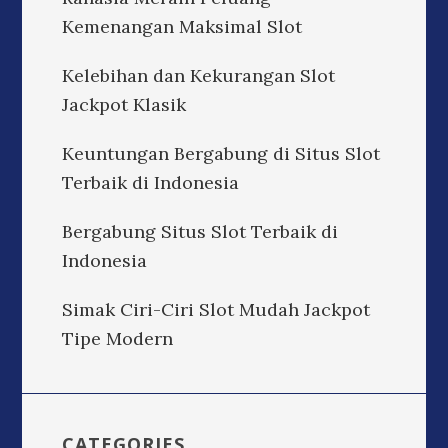
Kemenangan Maksimal Slot
Kelebihan dan Kekurangan Slot
Jackpot Klasik
Keuntungan Bergabung di Situs Slot
Terbaik di Indonesia
Bergabung Situs Slot Terbaik di
Indonesia
Simak Ciri-Ciri Slot Mudah Jackpot
Tipe Modern
CATEGORIES