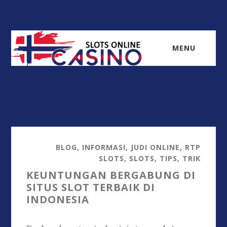
Skip
Skip
to
to
main
primary
content
sidebar
MENU
BLOG
,
INFORMASI
,
JUDI ONLINE
,
RTP
SLOTS
,
SLOTS
,
TIPS
,
TRIK
KEUNTUNGAN BERGABUNG DI
SITUS SLOT TERBAIK DI
INDONESIA