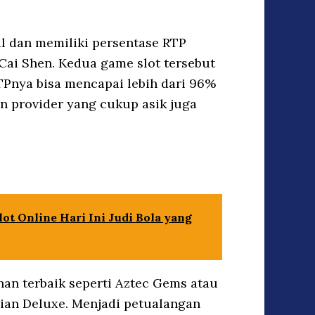
l dan memiliki persentase RTP
 Cai Shen. Kedua game slot tersebut
TPnya bisa mencapai lebih dari 96%
an provider yang cukup asik juga
t Online Hari Ini Judi Bola yang
an terbaik seperti Aztec Gems atau
an Deluxe. Menjadi petualangan