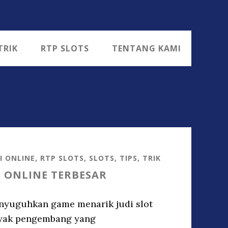
TRIK
RTP SLOTS
TENTANG KAMI
I ONLINE
,
RTP SLOTS
,
SLOTS
,
TIPS
,
TRIK
T ONLINE TERBESAR
menyuguhkan game menarik judi slot
Banyak pengembang yang