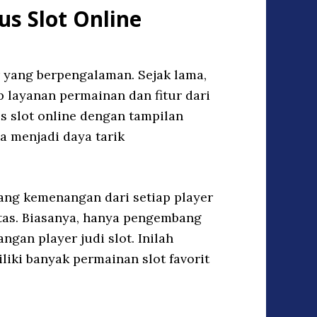
us Slot Online
r yang berpengalaman. Sejak lama,
 layanan permainan dan fitur dari
us slot online dengan tampilan
a menjadi daya tarik
uang kemenangan dari setiap player
tas. Biasanya, hanya pengembang
ngan player judi slot. Inilah
iki banyak permainan slot favorit