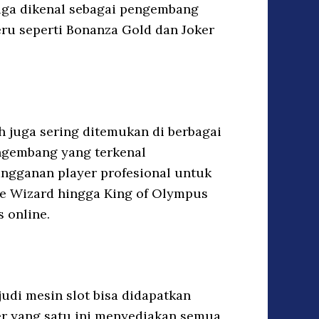
 juga dikenal sebagai pengembang
ru seperti Bonanza Gold dan Joker
h juga sering ditemukan di berbagai
pengembang yang terkenal
angganan player profesional untuk
e Wizard hingga King of Olympus
s online.
udi mesin slot bisa didapatkan
per yang satu ini menyediakan semua