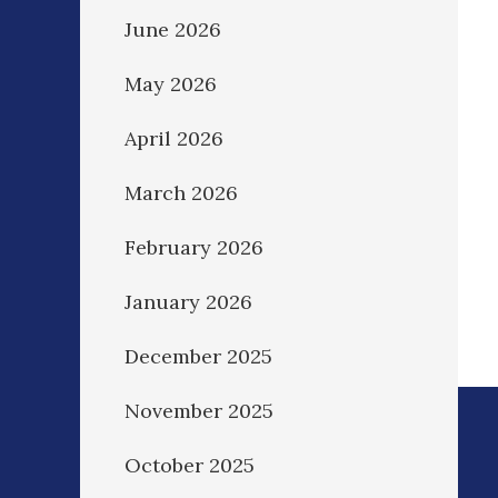
June 2026
May 2026
April 2026
March 2026
February 2026
January 2026
December 2025
November 2025
October 2025