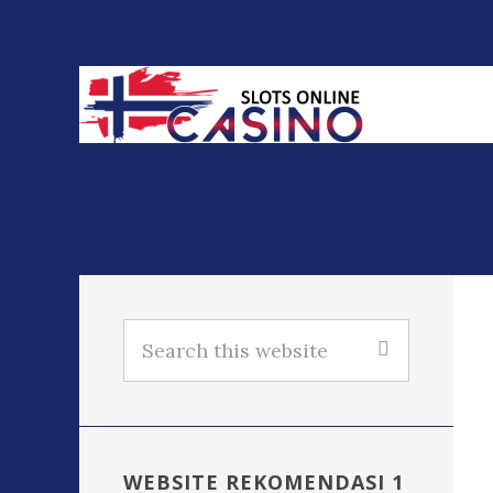
Skip
Skip
to
to
main
primary
content
sidebar
Primary
Sidebar
Search
this
website
WEBSITE REKOMENDASI 1