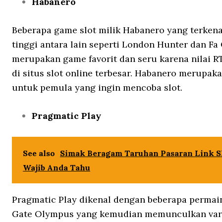
Habanero
Beberapa game slot milik Habanero yang terkena
tinggi antara lain seperti London Hunter dan Fa
merupakan game favorit dan seru karena nilai R
di situs slot online terbesar. Habanero merupak
untuk pemula yang ingin mencoba slot.
Pragmatic Play
See also
Simak Beragam Taruhan Pasaran Link Slo
Wajib Anda Tahu
Pragmatic Play dikenal dengan beberapa permain
Gate Olympus yang kemudian memunculkan vari