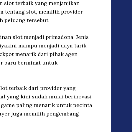
slot terbaik yang menjanjikan
 tentang slot, memilih provider
h peluang tersebut.
ainan slot menjadi primadona. Jenis
iyakini mampu menjadi daya tarik
ackpot menarik dari pihak agen
r baru berminat untuk
lot terbaik dari provider yang
l yang kini sudah mulai berinovasi
n game paling menarik untuk pecinta
player juga memilih pengembang