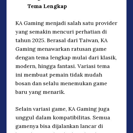
Tema Lengkap
KA Gaming menjadi salah satu provider
yang semakin mencuri perhatian di
tahun 2025. Berasal dari Taiwan, KA
Gaming menawarkan ratusan game
dengan tema lengkap mulai dari klasik,
modern, hingga fantasi. Variasi tema
ini membuat pemain tidak mudah
bosan dan selalu menemukan game
baru yang menarik.
Selain variasi game, KA Gaming juga
unggul dalam kompatibilitas. Semua
gamenya bisa dijalankan lancar di