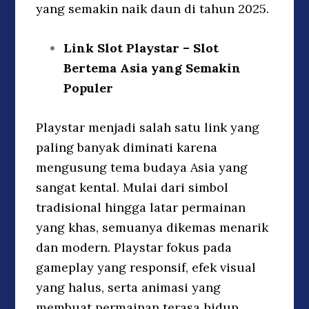
yang semakin naik daun di tahun 2025.
Link Slot Playstar – Slot
Bertema Asia yang Semakin
Populer
Playstar menjadi salah satu link yang
paling banyak diminati karena
mengusung tema budaya Asia yang
sangat kental. Mulai dari simbol
tradisional hingga latar permainan
yang khas, semuanya dikemas menarik
dan modern. Playstar fokus pada
gameplay yang responsif, efek visual
yang halus, serta animasi yang
membuat permainan terasa hidup.