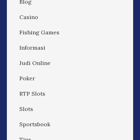
Blog
Casino
Fishing Games
Informasi
Judi Online
Poker
RTP Slots
Slots
Sportsbook
Tips