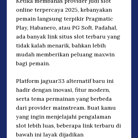
Ketika membahas provider judi slot
online terpercaya 2025, kebanyakan
pemain langsung terpikir Pragmatic
Play, Habanero, atau PG Soft. Padahal,
ada banyak link situs slot terbaru yang
tidak kalah menarik, bahkan lebih
mudah memberikan peluang maxwin
bagi pemain.
Platform jaguar33 alternatif baru ini
hadir dengan inovasi, fitur modern,
serta tema permainan yang berbeda
dari provider mainstream. Buat kamu
yang ingin menjelajahi pengalaman
slot lebih luas, beberapa link terbaru di
bawah ini layak dijadikan