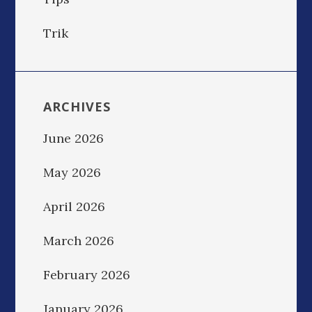
Trik
ARCHIVES
June 2026
May 2026
April 2026
March 2026
February 2026
January 2026