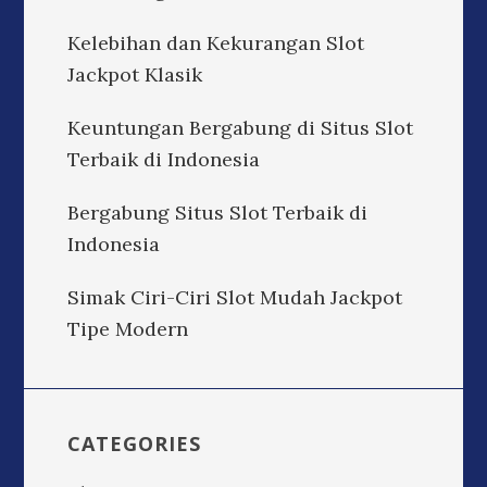
Kelebihan dan Kekurangan Slot
Jackpot Klasik
Keuntungan Bergabung di Situs Slot
Terbaik di Indonesia
Bergabung Situs Slot Terbaik di
Indonesia
Simak Ciri-Ciri Slot Mudah Jackpot
Tipe Modern
CATEGORIES