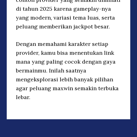
di tahun 2025 karena gameplay-nya
yang modern, variasi tema luas, serta
peluang memberikan jackpot besar.
Dengan memahami karakter setiap
provider, kamu bisa menentukan link
mana yang paling cocok dengan gaya
bermainmu. Inilah saatnya
mengeksplorasi lebih banyak pilihan
agar peluang maxwin semakin terbuka
lebar.