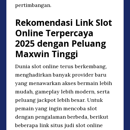
pertimbangan.
Rekomendasi Link Slot
Online Terpercaya
2025 dengan Peluang
Maxwin Tinggi
Dunia slot online terus berkembang,
menghadirkan banyak provider baru
yang menawarkan akses bermain lebih
mudah, gameplay lebih modern, serta
peluang jackpot lebih besar. Untuk
pemain yang ingin mencoba slot
dengan pengalaman berbeda, berikut
beberapa link situs judi slot online