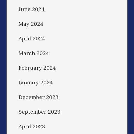
June 2024
May 2024
April 2024
March 2024
February 2024
January 2024
December 2023
September 2023
April 2023