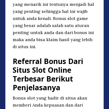
yang menarik ini tentunya menjadi hal
yang penting sehingga hal ini wajib
untuk anda kenali. Bonus slot game
yang besar adalah salah satu aturan
penting untuk anda dan dari bonus ini
maka anda bisa klaim hasil yang lebih
di situs ini.
Referral Bonus Dari
Situs Slot Online
Terbesar Berikut
Penjelasanya
Bonus slot yang hadir di situs akan
memberi Anda kepuasan dan dari