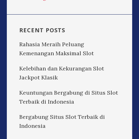
RECENT POSTS
Rahasia Meraih Peluang
Kemenangan Maksimal Slot
Kelebihan dan Kekurangan Slot
Jackpot Klasik
Keuntungan Bergabung di Situs Slot
Terbaik di Indonesia
Bergabung Situs Slot Terbaik di
Indonesia