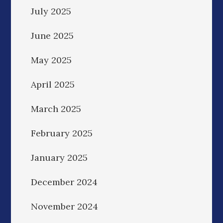
July 2025
June 2025
May 2025
April 2025
March 2025
February 2025
January 2025
December 2024
November 2024