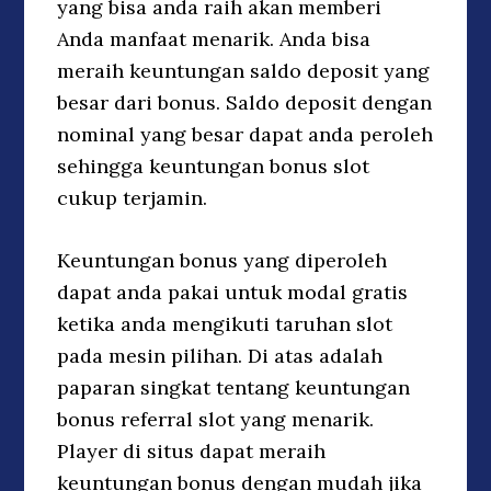
yang bisa anda raih akan memberi
Anda manfaat menarik. Anda bisa
meraih keuntungan saldo deposit yang
besar dari bonus.
Saldo deposit dengan
nominal yang besar dapat anda peroleh
sehingga keuntungan bonus slot
cukup terjamin.
Keuntungan bonus yang diperoleh
dapat anda pakai untuk modal gratis
ketika anda mengikuti taruhan slot
pada mesin pilihan.
Di atas adalah
paparan singkat tentang keuntungan
bonus referral slot yang menarik.
Player di situs dapat meraih
keuntungan bonus dengan mudah jika