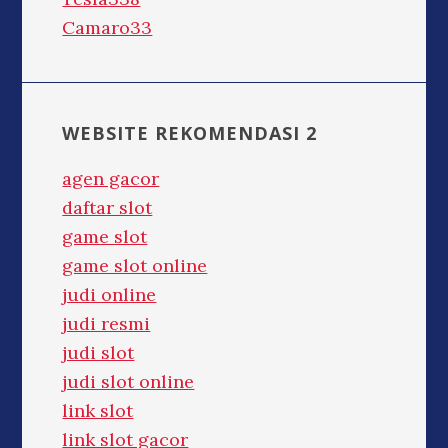
Camaro33
WEBSITE REKOMENDASI 2
agen gacor
daftar slot
game slot
game slot online
judi online
judi resmi
judi slot
judi slot online
link slot
link slot gacor