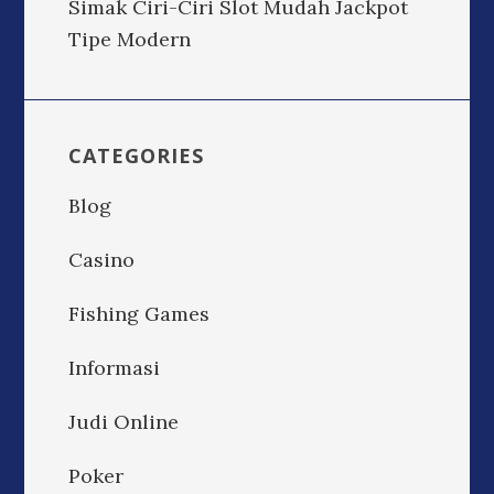
Simak Ciri-Ciri Slot Mudah Jackpot
Tipe Modern
CATEGORIES
Blog
Casino
Fishing Games
Informasi
Judi Online
Poker