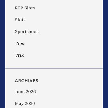
RTP Slots
Slots
Sportsbook
Tips
Trik
ARCHIVES
June 2026
May 2026